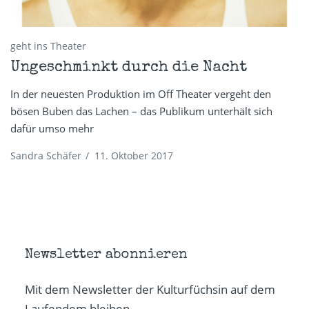
geht ins Theater
Ungeschminkt durch die Nacht
In der neuesten Produktion im Off Theater vergeht den
bösen Buben das Lachen – das Publikum unterhält sich
dafür umso mehr
Sandra Schäfer
/
11. Oktober 2017
Newsletter abonnieren
Mit dem Newsletter der Kulturfüchsin auf dem
Laufendem bleiben.