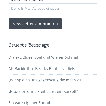
Neueste Beiträge
Dialekt, Blues, Soul und Wiener Schmäh
Als Barbie ihre Bezirks-Bubble verließ
„Wir spielen uns gegenseitig die Ideen zu“
„Präzision ohne Freiheit ist ein Korsett”
Ein ganz eigener Sound