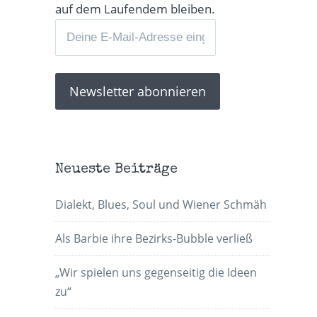
auf dem Laufendem bleiben.
Neueste Beiträge
Dialekt, Blues, Soul und Wiener Schmäh
Als Barbie ihre Bezirks-Bubble verließ
„Wir spielen uns gegenseitig die Ideen
zu“