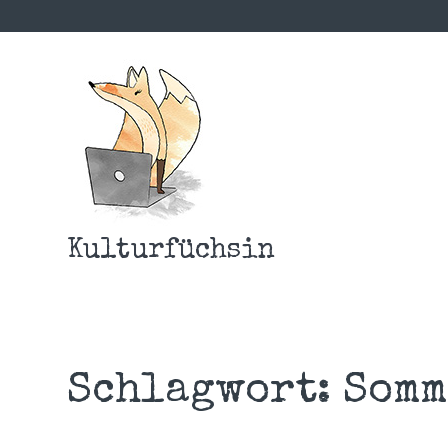
Kulturfüchsin
Schlagwort:
Somm