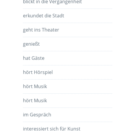
blickt in die Vergangenheit
erkundet die Stadt
geht ins Theater
genießt
hat Gäste
hört Hörspiel
hört Musik
hört Musik
im Gespräch
interessiert sich für Kunst