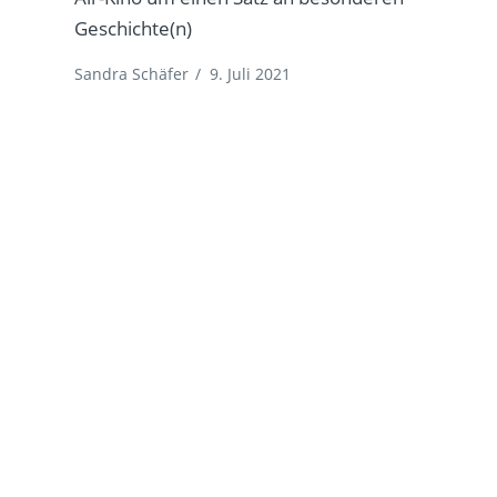
Geschichte(n)
Sandra Schäfer
/
9. Juli 2021