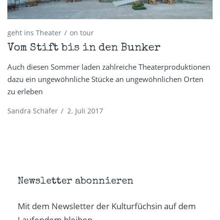
geht ins Theater
on tour
Vom Stift bis in den Bunker
Auch diesen Sommer laden zahlreiche Theaterproduktionen
dazu ein ungewöhnliche Stücke an ungewöhnlichen Orten
zu erleben
Sandra Schäfer
/
2. Juli 2017
Newsletter abonnieren
Mit dem Newsletter der Kulturfüchsin auf dem
Laufendem bleiben.