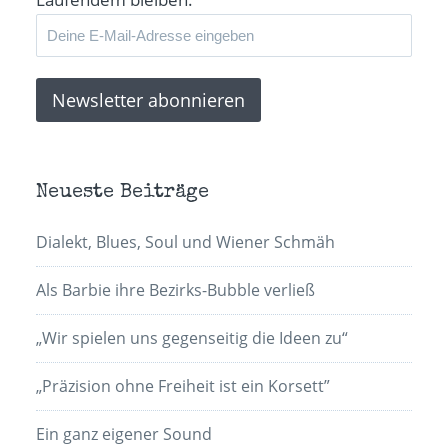
Neueste Beiträge
Dialekt, Blues, Soul und Wiener Schmäh
Als Barbie ihre Bezirks-Bubble verließ
„Wir spielen uns gegenseitig die Ideen zu“
„Präzision ohne Freiheit ist ein Korsett”
Ein ganz eigener Sound