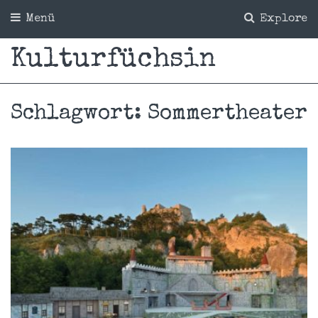
Menü
Explore
Kulturfüchsin
Schlagwort:
Sommertheater