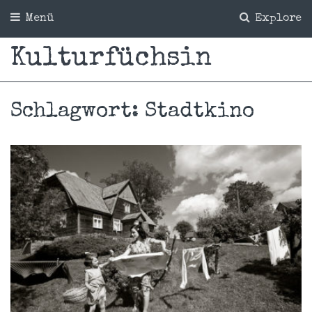
Menü
Explore
Kulturfüchsin
Schlagwort:
Stadtkino