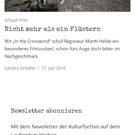
schaut Film
Nicht mehr als ein Flüstern
Mit „In the Crosswind“ schuf Regisseur Martti Helde ein
besonderes Filmzuckerl, schön fürs Auge doch bitter im
Nachgeschmack
Sandra Schäfer
/
17. Juli 2016
Newsletter abonnieren
Mit dem Newsletter der Kulturfüchsin auf dem
Laufendem bleiben.