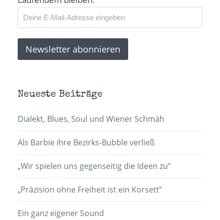
Neueste Beiträge
Dialekt, Blues, Soul und Wiener Schmäh
Als Barbie ihre Bezirks-Bubble verließ
„Wir spielen uns gegenseitig die Ideen zu“
„Präzision ohne Freiheit ist ein Korsett”
Ein ganz eigener Sound