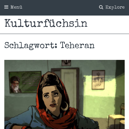
Menü
Explore
Kulturfüchsin
Schlagwort:
Teheran