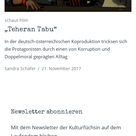
schaut Film
„Teheran Tabu“
In der deutsch-österreichischen Koproduktion tricksen sich
die Protagonisten durch einen von Korruption und
Doppelmoral geprägten Alltag
Sandra Schäfer
/
21. November 2017
Newsletter abonnieren
Mit dem Newsletter der Kulturfüchsin auf dem
Laufendem bleiben.