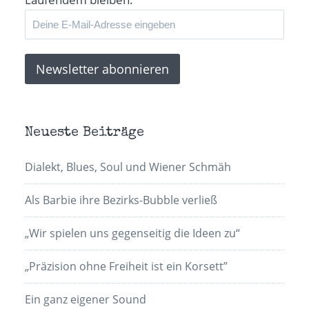
Neueste Beiträge
Dialekt, Blues, Soul und Wiener Schmäh
Als Barbie ihre Bezirks-Bubble verließ
„Wir spielen uns gegenseitig die Ideen zu“
„Präzision ohne Freiheit ist ein Korsett”
Ein ganz eigener Sound