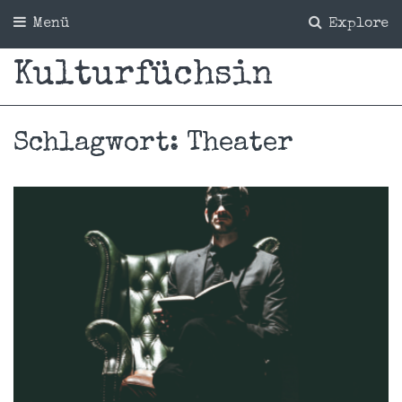
Menü
Explore
Kulturfüchsin
Schlagwort:
Theater