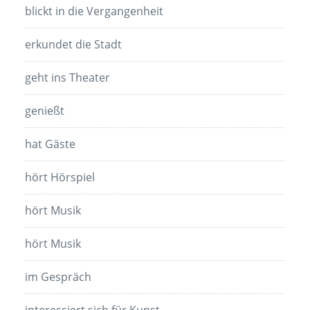
blickt in die Vergangenheit
erkundet die Stadt
geht ins Theater
genießt
hat Gäste
hört Hörspiel
hört Musik
hört Musik
im Gespräch