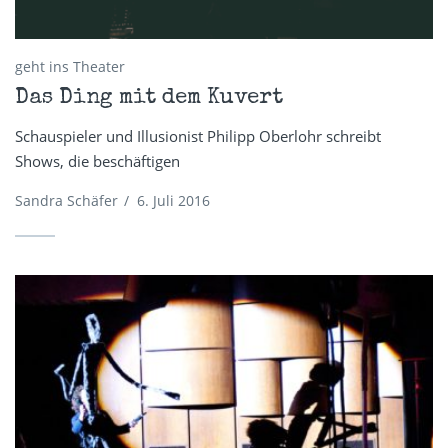
geht ins Theater
Das Ding mit dem Kuvert
Schauspieler und Illusionist Philipp Oberlohr schreibt
Shows, die beschäftigen
Sandra Schäfer
/
6. Juli 2016