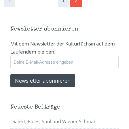
1
2
Newsletter abonnieren
Mit dem Newsletter der Kulturfüchsin auf dem
Laufendem bleiben.
Neueste Beiträge
Dialekt, Blues, Soul und Wiener Schmäh