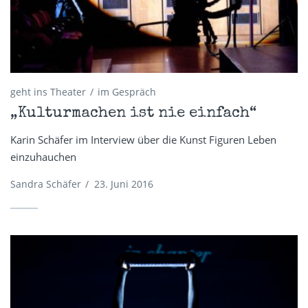
geht ins Theater
im Gespräch
„Kulturmachen ist nie einfach“
Karin Schäfer im Interview über die Kunst Figuren Leben
einzuhauchen
Sandra Schäfer
/
23. Juni 2016