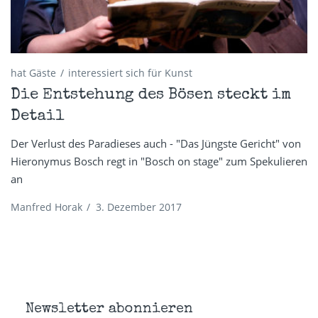
hat Gäste
interessiert sich für Kunst
Die Entstehung des Bösen steckt im
Detail
Der Verlust des Paradieses auch - "Das Jüngste Gericht" von
Hieronymus Bosch regt in "Bosch on stage" zum Spekulieren
an
Manfred Horak
/
3. Dezember 2017
Newsletter abonnieren