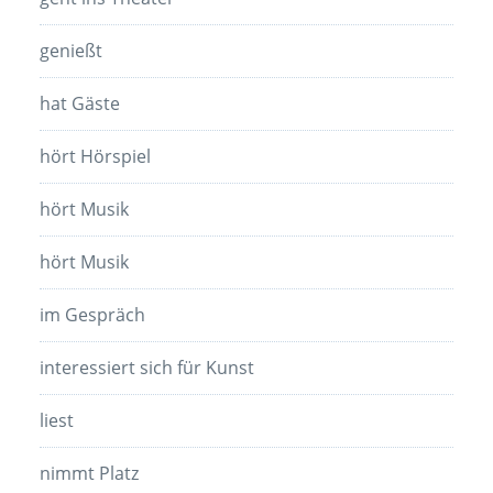
genießt
hat Gäste
hört Hörspiel
hört Musik
hört Musik
im Gespräch
interessiert sich für Kunst
liest
nimmt Platz