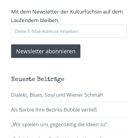
Mit dem Newsletter der Kulturfüchsin auf dem
Laufendem bleiben.
Neueste Beiträge
Dialekt, Blues, Soul und Wiener Schmäh
Als Barbie ihre Bezirks-Bubble verließ
„Wir spielen uns gegenseitig die Ideen zu“