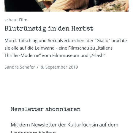
schaut Film
Blutrünstig in den Herbst
Mord, Totschlag und Sexualverbrechen: der "Giallo" brachte
sie alle auf die Leinwand - eine Filmschau zu „Italiens
Thriller-Moderne“ vom Filmmuseum und „/slash“
Sandra Schäfer
/
8. September 2019
Newsletter abonnieren
Mit dem Newsletter der Kulturfüchsin auf dem
Laufendem bleiben.