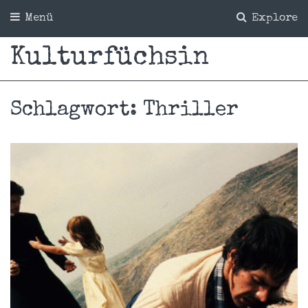
Menü
Explore
Kulturfüchsin
Schlagwort:
Thriller