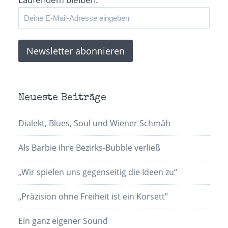
Neueste Beiträge
Dialekt, Blues, Soul und Wiener Schmäh
Als Barbie ihre Bezirks-Bubble verließ
„Wir spielen uns gegenseitig die Ideen zu“
„Präzision ohne Freiheit ist ein Korsett”
Ein ganz eigener Sound