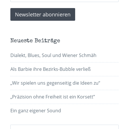
Neueste Beiträge
Dialekt, Blues, Soul und Wiener Schmäh
Als Barbie ihre Bezirks-Bubble verließ
„Wir spielen uns gegenseitig die Ideen zu“
„Präzision ohne Freiheit ist ein Korsett”
Ein ganz eigener Sound
Suchen