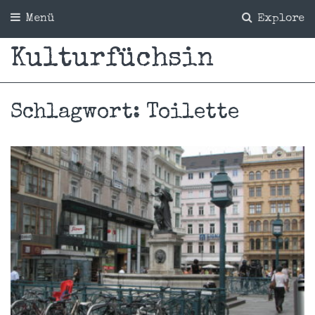
Menü
Explore
Kulturfüchsin
Schlagwort:
Toilette