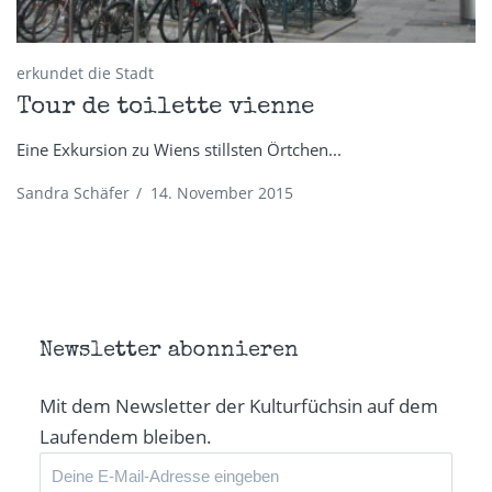
erkundet die Stadt
Tour de toilette vienne
Eine Exkursion zu Wiens stillsten Örtchen...
Sandra Schäfer
/
14. November 2015
Newsletter abonnieren
Mit dem Newsletter der Kulturfüchsin auf dem
Laufendem bleiben.