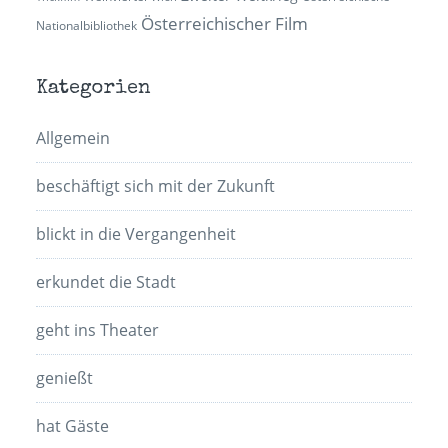
Österreichischer Film
Nationalbibliothek
Kategorien
Allgemein
beschäftigt sich mit der Zukunft
blickt in die Vergangenheit
erkundet die Stadt
geht ins Theater
genießt
hat Gäste