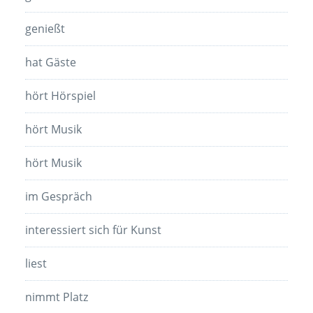
genießt
hat Gäste
hört Hörspiel
hört Musik
hört Musik
im Gespräch
interessiert sich für Kunst
liest
nimmt Platz