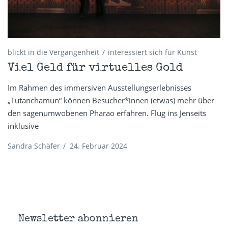
blickt in die Vergangenheit
interessiert sich für Kunst
Viel Geld für virtuelles Gold
Im Rahmen des immersiven Ausstellungserlebnisses
„Tutanchamun“ können Besucher*innen (etwas) mehr über
den sagenumwobenen Pharao erfahren. Flug ins Jenseits
inklusive
Sandra Schäfer
/
24. Februar 2024
Newsletter abonnieren