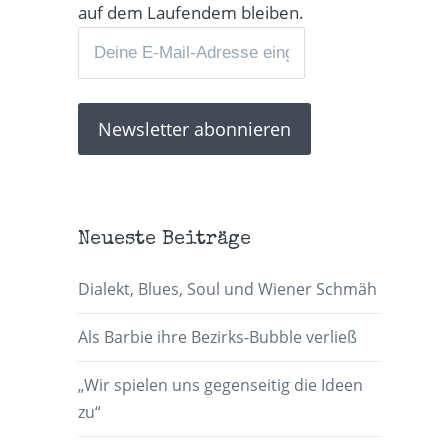
auf dem Laufendem bleiben.
Neueste Beiträge
Dialekt, Blues, Soul und Wiener Schmäh
Als Barbie ihre Bezirks-Bubble verließ
„Wir spielen uns gegenseitig die Ideen
zu“