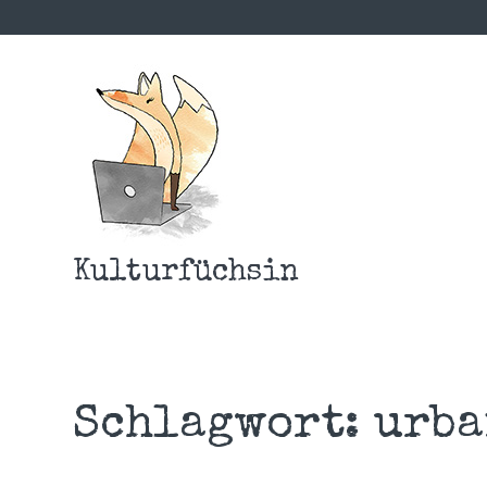
Kulturfüchsin
Schlagwort:
urba