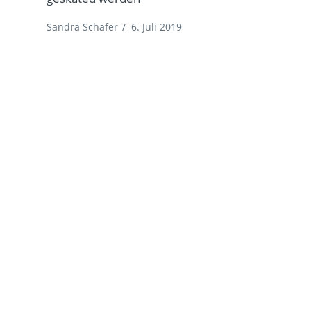
Sandra Schäfer
/
6. Juli 2019