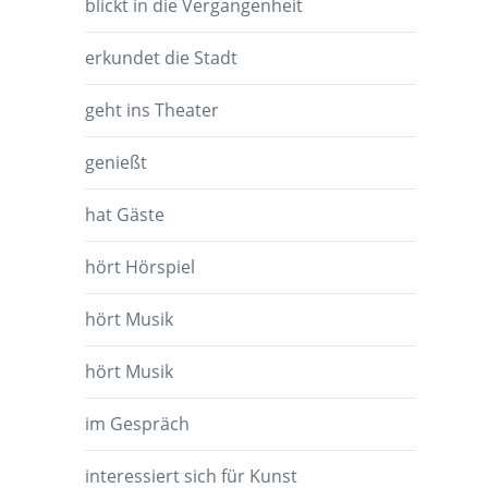
blickt in die Vergangenheit
erkundet die Stadt
geht ins Theater
genießt
hat Gäste
hört Hörspiel
hört Musik
hört Musik
im Gespräch
interessiert sich für Kunst