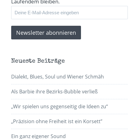
Laufendem bleiben.
Neueste Beiträge
Dialekt, Blues, Soul und Wiener Schmäh
Als Barbie ihre Bezirks-Bubble verließ
„Wir spielen uns gegenseitig die Ideen zu“
„Präzision ohne Freiheit ist ein Korsett”
Ein ganz eigener Sound