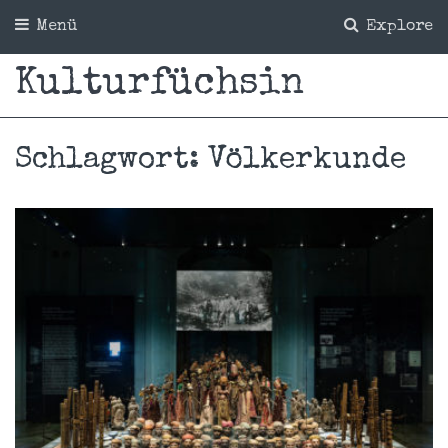
Menü
Explore
Kulturfüchsin
Schlagwort:
Völkerkunde