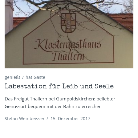
genießt
hat Gäste
Labestation für Leib und Seele
Das Freigut Thallern bei Gumpoldskirchen: beliebter
Genussort bequem mit der Bahn zu erreichen
Stefan Weinbeisser
/
15. Dezember 2017