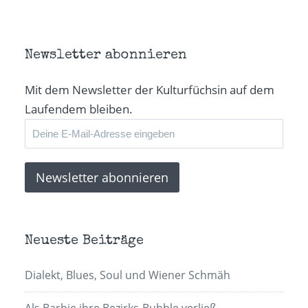
Newsletter abonnieren
Mit dem Newsletter der Kulturfüchsin auf dem
Laufendem bleiben.
Neueste Beiträge
Dialekt, Blues, Soul und Wiener Schmäh