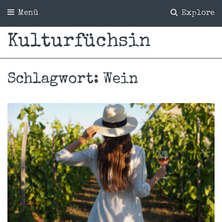
Menü
Explore
Kulturfüchsin
Schlagwort:
Wein