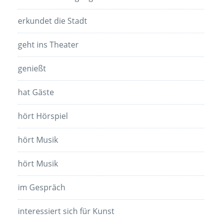
erkundet die Stadt
geht ins Theater
genießt
hat Gäste
hört Hörspiel
hört Musik
hört Musik
im Gespräch
interessiert sich für Kunst