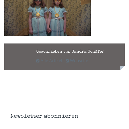
Geschrieben von Sandra Schäfer
Alle Artikel
Webseite
Newsletter abonnieren