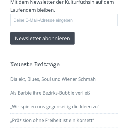
Mit dem Newsletter der Kulturfüchsin auf dem
Laufendem bleiben.
Neueste Beiträge
Dialekt, Blues, Soul und Wiener Schmäh
Als Barbie ihre Bezirks-Bubble verließ
„Wir spielen uns gegenseitig die Ideen zu“
„Präzision ohne Freiheit ist ein Korsett”