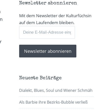
Newsletter abonnieren
h
Mit dem Newsletter der Kulturfüchsin
en
auf dem Laufendem bleiben.
r
Neueste Beiträge
Dialekt, Blues, Soul und Wiener Schmäh
Als Barbie ihre Bezirks-Bubble verließ