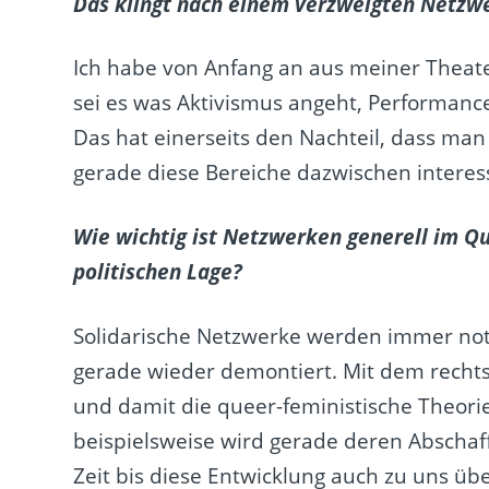
Das klingt nach einem verzweigten Netzwerk
Ich habe von Anfang an aus meiner Theate
sei es was Aktivismus angeht, Performance
Das hat einerseits den Nachteil, dass man 
gerade diese Bereiche dazwischen interes
Wie wichtig ist Netzwerken generell im Qu
politischen Lage?
Solidarische Netzwerke werden immer not
gerade wieder demontiert. Mit dem rechts
und damit die queer-feministische Theorie
beispielsweise wird gerade deren Abschaffu
Zeit bis diese Entwicklung auch zu uns üb