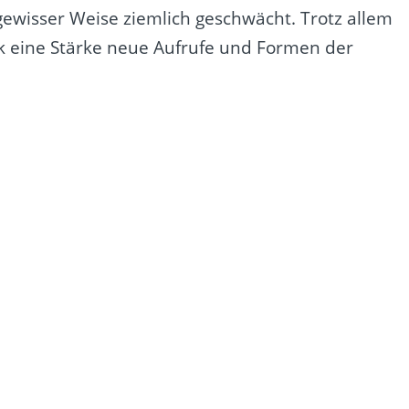
 gewisser Weise ziemlich geschwächt. Trotz allem
tik eine Stärke neue Aufrufe und Formen der