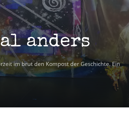
mal anders
rzeit im brut den Kompost der Geschichte. Ein