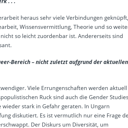
 . . .
rarbeit heraus sehr viele Verbindungen geknüpft
arbeit, Wissensvermittlung, Theorie und so weite
nicht so leicht zuordenbar ist. Andererseits sind
sant.
eer-Bereich – nicht zuletzt aufgrund der aktuelle
wendiger. Viele Errungenschaften werden aktuell
populistischen Ruck sind auch die Gender Studie
 wieder stark in Gefahr geraten. In Ungarn
ng diskutiert. Es ist vermutlich nur eine Frage d
erschwappt. Der Diskurs um Diversität, um