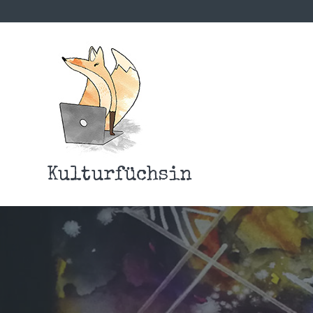
Kulturfüchsin