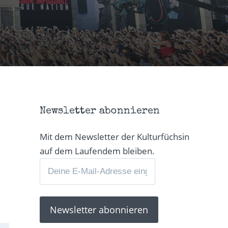
Newsletter abonnieren
Mit dem Newsletter der Kulturfüchsin
auf dem Laufendem bleiben.