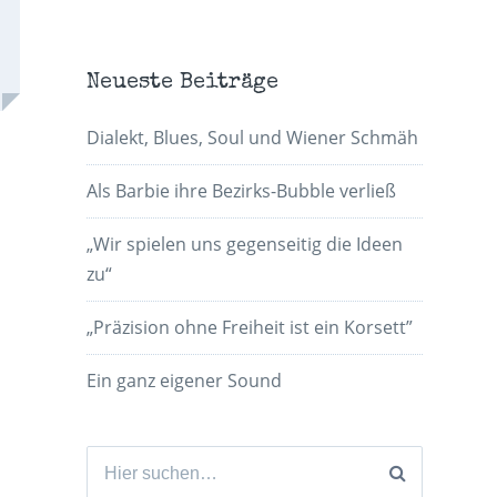
Neueste Beiträge
Dialekt, Blues, Soul und Wiener Schmäh
Als Barbie ihre Bezirks-Bubble verließ
„Wir spielen uns gegenseitig die Ideen
zu“
„Präzision ohne Freiheit ist ein Korsett”
Ein ganz eigener Sound
Suchen
nach: