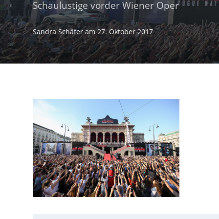
Schaulustige vorder Wiener Oper
Sandra Schäfer
am
27. Oktober 2017