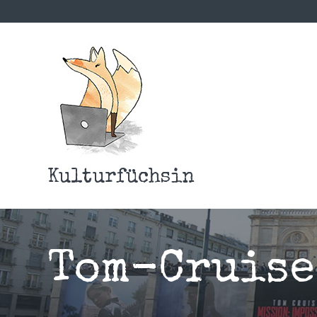
Kulturfüchsin
Tom-Cruise