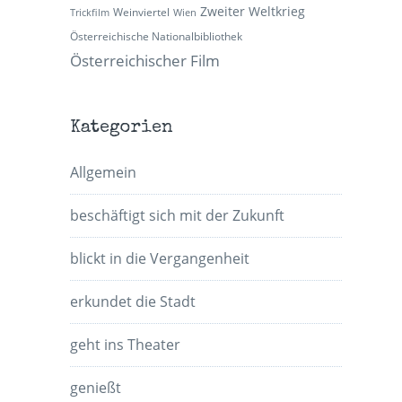
Zweiter Weltkrieg
Weinviertel
Trickfilm
Wien
Österreichische Nationalbibliothek
Österreichischer Film
Kategorien
Allgemein
beschäftigt sich mit der Zukunft
blickt in die Vergangenheit
erkundet die Stadt
geht ins Theater
genießt