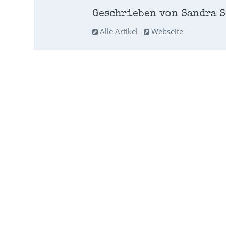
Geschrieben von Sandra S
Alle Artikel
Webseite