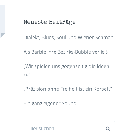
Neueste Beiträge
Dialekt, Blues, Soul und Wiener Schmäh
Als Barbie ihre Bezirks-Bubble verließ
„Wir spielen uns gegenseitig die Ideen
zu“
„Präzision ohne Freiheit ist ein Korsett”
Ein ganz eigener Sound
Suchen
nach: