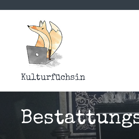
Kulturfüchsin
Bestattung