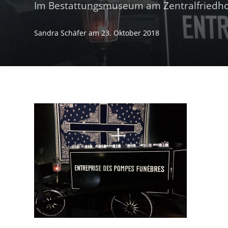
Im Bestattungsmuseum am Zentralfriedho
Sandra Schäfer
am
23. Oktober 2018