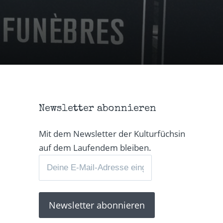
Newsletter abonnieren
Mit dem Newsletter der Kulturfüchsin
auf dem Laufendem bleiben.