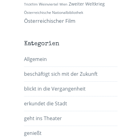
Zweiter Weltkrieg
Weinviertel
Trickfilm
Wien
Österreichische Nationalbibliothek
Österreichischer Film
Kategorien
Allgemein
beschäftigt sich mit der Zukunft
blickt in die Vergangenheit
erkundet die Stadt
geht ins Theater
genießt