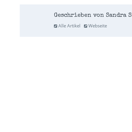
Geschrieben von Sandra S
Alle Artikel
Webseite