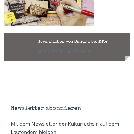
Geschrieben von Sandra Schäfer
Alle Artikel
Webseite
Newsletter abonnieren
Mit dem Newsletter der Kulturfüchsin auf dem
Laufendem bleiben.