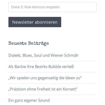
Neueste Beiträge
Dialekt, Blues, Soul und Wiener Schmäh
Als Barbie ihre Bezirks-Bubble verließ
„Wir spielen uns gegenseitig die Ideen zu“
„Präzision ohne Freiheit ist ein Korsett”
Ein ganz eigener Sound