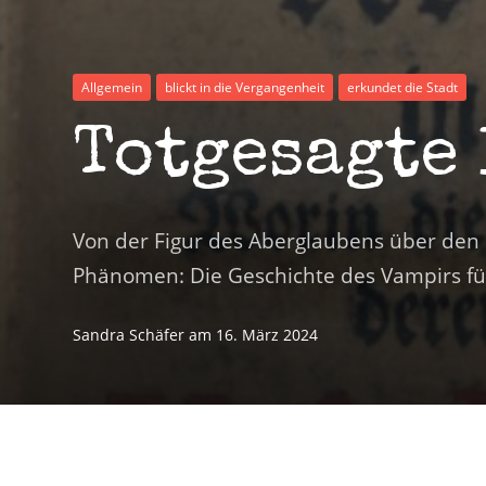
Allgemein
blickt in die Vergangenheit
erkundet die Stadt
Totgesagte
Von der Figur des Aberglaubens über den 
Phänomen: Die Geschichte des Vampirs fü
Sandra Schäfer
am
16. März 2024