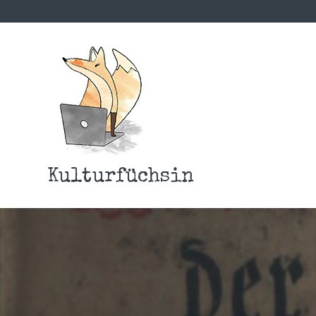
Kulturfüchsin