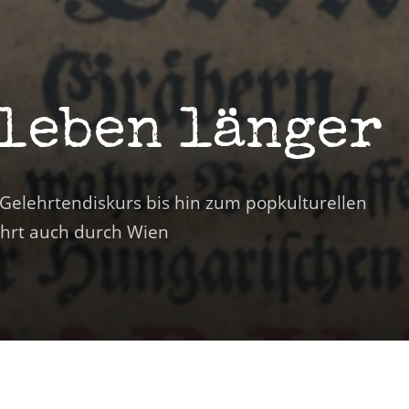
 leben länger
Gelehrtendiskurs bis hin zum popkulturellen
hrt auch durch Wien