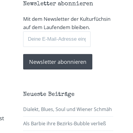
Newsletter abonnieren
Mit dem Newsletter der Kulturfüchsin
auf dem Laufendem bleiben.
Neueste Beiträge
Dialekt, Blues, Soul und Wiener Schmäh
st
Als Barbie ihre Bezirks-Bubble verließ