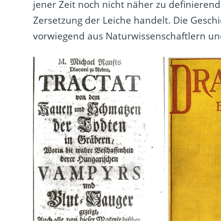
jener Zeit noch nicht näher zu definieren
Zersetzung der Leiche handelt. Die Geschic
vorwiegend aus Naturwissenschaftlern u