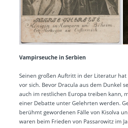
Vampirseuche in Serbien
Seinen großen Auftritt in der Literatur ha
vor sich. Bevor Dracula aus dem Dunkel s
auch im restlichen Europa treiben kann,
einer Debatte unter Gelehrten werden. Ge
berühmt gewordenen Fälle von Kisolva un
waren beim Frieden von Passarowitz im J