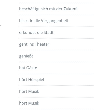
beschäftigt sich mit der Zukunft
blickt in die Vergangenheit
r
erkundet die Stadt
geht ins Theater
genießt
hat Gäste
hört Hörspiel
hört Musik
hört Musik