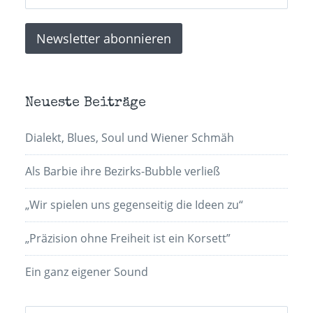
Neueste Beiträge
Dialekt, Blues, Soul und Wiener Schmäh
Als Barbie ihre Bezirks-Bubble verließ
„Wir spielen uns gegenseitig die Ideen zu“
„Präzision ohne Freiheit ist ein Korsett”
Ein ganz eigener Sound