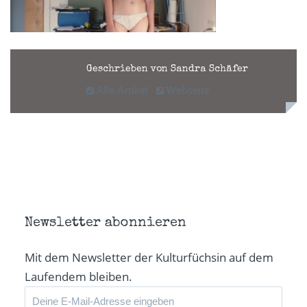
Geschrieben von Sandra Schäfer
Alle Artikel
Webseite
Newsletter abonnieren
Mit dem Newsletter der Kulturfüchsin auf dem
Laufendem bleiben.