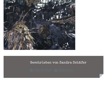
Geschrieben von Sandra Schäfer
Alle Artikel
Webseite