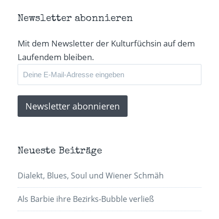
Newsletter abonnieren
Mit dem Newsletter der Kulturfüchsin auf dem
Laufendem bleiben.
Neueste Beiträge
Dialekt, Blues, Soul und Wiener Schmäh
Als Barbie ihre Bezirks-Bubble verließ