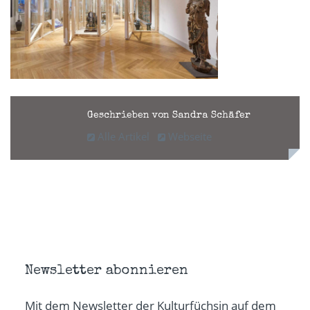
Geschrieben von Sandra Schäfer
Alle Artikel
Webseite
Newsletter abonnieren
Mit dem Newsletter der Kulturfüchsin auf dem