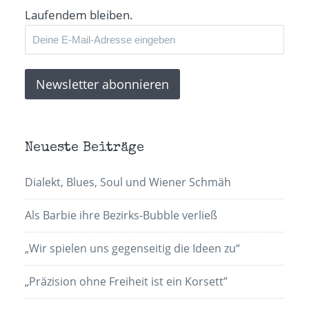
Laufendem bleiben.
Neueste Beiträge
Dialekt, Blues, Soul und Wiener Schmäh
Als Barbie ihre Bezirks-Bubble verließ
„Wir spielen uns gegenseitig die Ideen zu“
„Präzision ohne Freiheit ist ein Korsett”