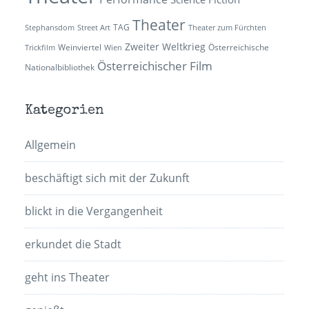
Theater
TAG
Stephansdom
Street Art
Theater zum Fürchten
Zweiter Weltkrieg
Weinviertel
Österreichische
Trickfilm
Wien
Österreichischer Film
Nationalbibliothek
Kategorien
Allgemein
beschäftigt sich mit der Zukunft
blickt in die Vergangenheit
erkundet die Stadt
geht ins Theater