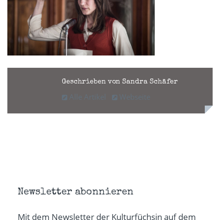
Geschrieben von Sandra Schäfer
Alle Artikel
Webseite
Newsletter abonnieren
Mit dem Newsletter der Kulturfüchsin auf dem