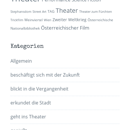
Theater
TAG
Stephansdom
Street Art
Theater zum Fürchten
Zweiter Weltkrieg
Weinviertel
Österreichische
Trickfilm
Wien
Österreichischer Film
Nationalbibliothek
Kategorien
Allgemein
beschäftigt sich mit der Zukunft
blickt in die Vergangenheit
erkundet die Stadt
geht ins Theater