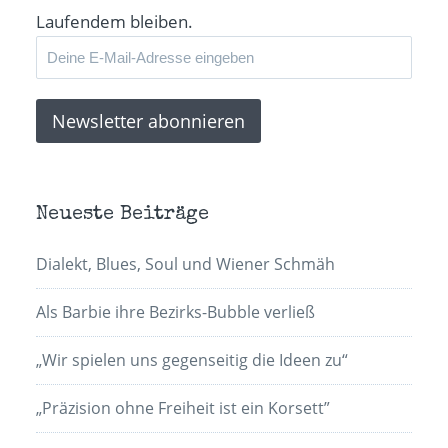
Laufendem bleiben.
Neueste Beiträge
Dialekt, Blues, Soul und Wiener Schmäh
Als Barbie ihre Bezirks-Bubble verließ
„Wir spielen uns gegenseitig die Ideen zu“
„Präzision ohne Freiheit ist ein Korsett”