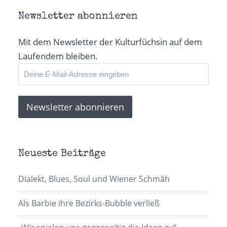
Newsletter abonnieren
Mit dem Newsletter der Kulturfüchsin auf dem
Laufendem bleiben.
Neueste Beiträge
Dialekt, Blues, Soul und Wiener Schmäh
Als Barbie ihre Bezirks-Bubble verließ