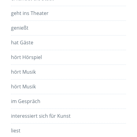
geht ins Theater
genießt
hat Gäste
hört Hörspiel
hört Musik
hört Musik
im Gespräch
interessiert sich für Kunst
liest