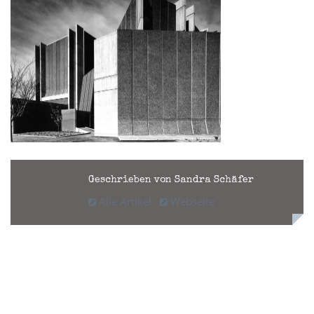
Geschrieben von Sandra Schäfer
Alle Artikel
Webseite