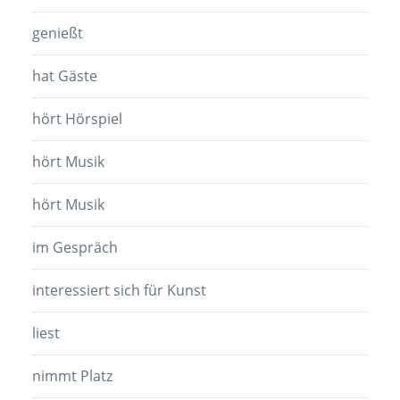
genießt
hat Gäste
hört Hörspiel
hört Musik
hört Musik
im Gespräch
interessiert sich für Kunst
liest
nimmt Platz