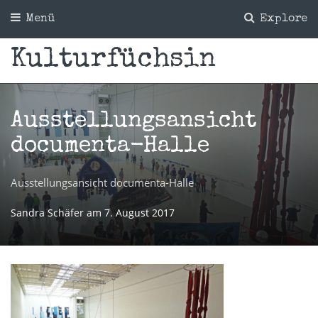
Menü
Explore
Kulturfüchsin
Ausstellungsansicht
documenta-Halle
Ausstellungsansicht documenta-Halle
Sandra Schäfer
am
7. August 2017