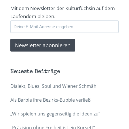
Mit dem Newsletter der Kulturfüchsin auf dem
Laufendem bleiben.
Neueste Beiträge
Dialekt, Blues, Soul und Wiener Schmäh
Als Barbie ihre Bezirks-Bubble verließ
„Wir spielen uns gegenseitig die Ideen zu“
„Präzision ohne Freiheit ist ein Korsett”