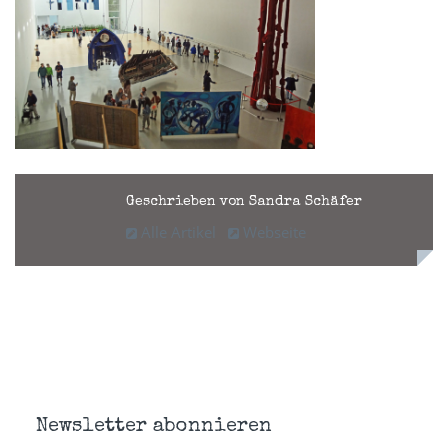
Geschrieben von Sandra Schäfer
Alle Artikel
Webseite
Newsletter abonnieren