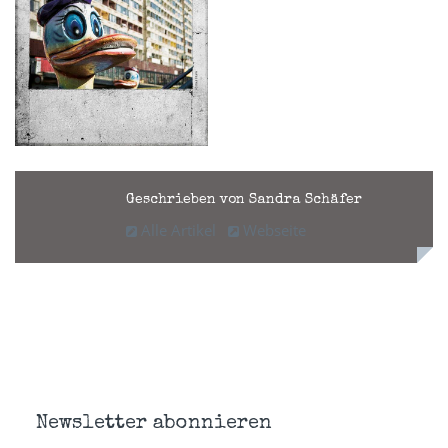
Geschrieben von Sandra Schäfer
Alle Artikel
Webseite
Newsletter abonnieren