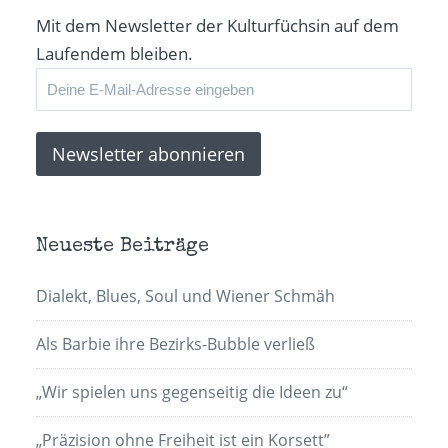
Mit dem Newsletter der Kulturfüchsin auf dem
Laufendem bleiben.
Neueste Beiträge
Dialekt, Blues, Soul und Wiener Schmäh
Als Barbie ihre Bezirks-Bubble verließ
„Wir spielen uns gegenseitig die Ideen zu“
„Präzision ohne Freiheit ist ein Korsett”