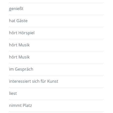
genießt
hat Gäste
hört Hörspiel
hört Musik
hört Musik
im Gespräch
interessiert sich für Kunst
liest
nimmt Platz