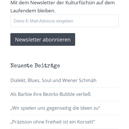
Mit dem Newsletter der Kulturfüchsin auf dem
Laufendem bleiben.
Neueste Beiträge
Dialekt, Blues, Soul und Wiener Schmäh
Als Barbie ihre Bezirks-Bubble verließ
„Wir spielen uns gegenseitig die Ideen zu“
„Präzision ohne Freiheit ist ein Korsett”