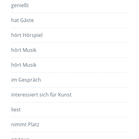
genießt
hat Gäste
hört Hörspiel
hört Musik
hört Musik
im Gespräch
interessiert sich für Kunst
liest
nimmt Platz