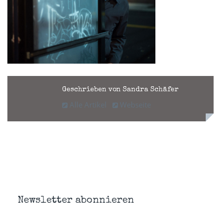
Geschrieben von Sandra Schäfer
Alle Artikel
Webseite
Newsletter abonnieren