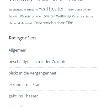
Theater
TAG
Stephansdom
Street Art
Theater zum Fürchten
Zweiter Weltkrieg
Weinviertel
Österreichische
Trickfilm
Wien
Österreichischer Film
Nationalbibliothek
Kategorien
Allgemein
beschäftigt sich mit der Zukunft
blickt in die Vergangenheit
erkundet die Stadt
geht ins Theater