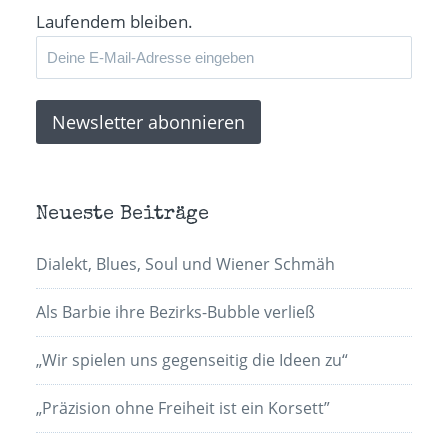
Laufendem bleiben.
Neueste Beiträge
Dialekt, Blues, Soul und Wiener Schmäh
Als Barbie ihre Bezirks-Bubble verließ
„Wir spielen uns gegenseitig die Ideen zu“
„Präzision ohne Freiheit ist ein Korsett”