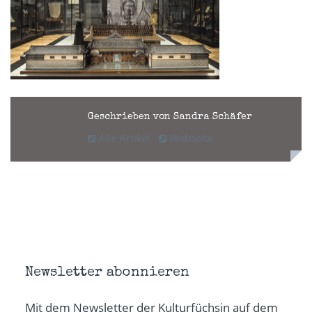
Geschrieben von Sandra Schäfer
Alle Artikel
Webseite
Newsletter abonnieren
Mit dem Newsletter der Kulturfüchsin auf dem