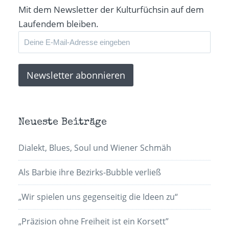
Mit dem Newsletter der Kulturfüchsin auf dem
Laufendem bleiben.
Neueste Beiträge
Dialekt, Blues, Soul und Wiener Schmäh
Als Barbie ihre Bezirks-Bubble verließ
„Wir spielen uns gegenseitig die Ideen zu“
„Präzision ohne Freiheit ist ein Korsett”