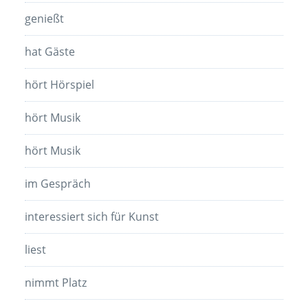
genießt
hat Gäste
hört Hörspiel
hört Musik
hört Musik
im Gespräch
interessiert sich für Kunst
liest
nimmt Platz