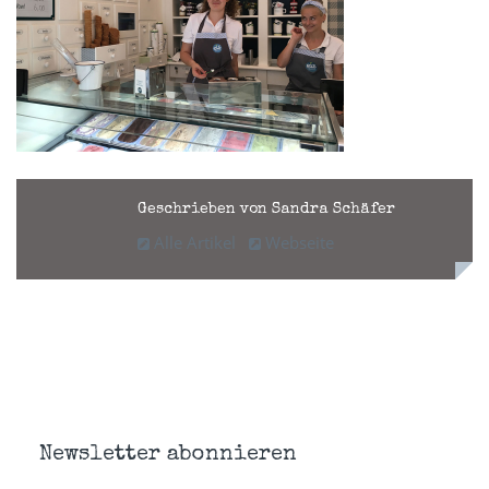
Geschrieben von Sandra Schäfer
Alle Artikel
Webseite
Newsletter abonnieren