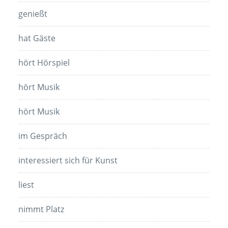
genießt
hat Gäste
hört Hörspiel
hört Musik
hört Musik
im Gespräch
interessiert sich für Kunst
liest
nimmt Platz