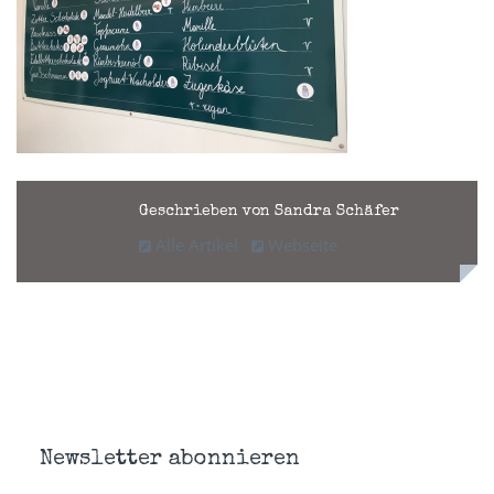
Geschrieben von Sandra Schäfer
Alle Artikel
Webseite
Newsletter abonnieren