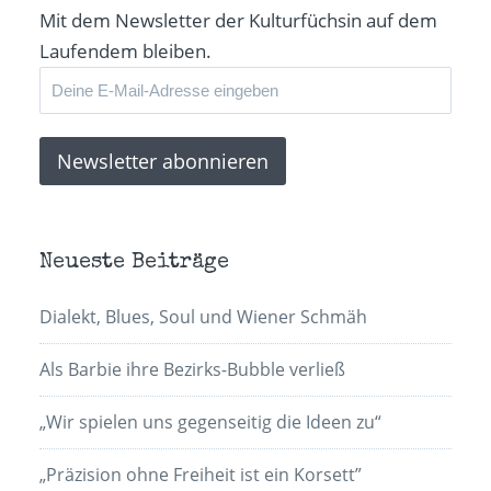
Mit dem Newsletter der Kulturfüchsin auf dem
Laufendem bleiben.
Neueste Beiträge
Dialekt, Blues, Soul und Wiener Schmäh
Als Barbie ihre Bezirks-Bubble verließ
„Wir spielen uns gegenseitig die Ideen zu“
„Präzision ohne Freiheit ist ein Korsett”