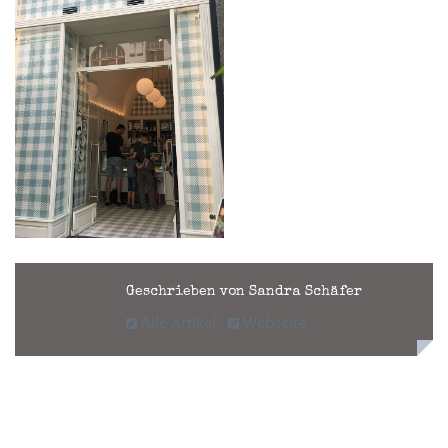
Geschrieben von Sandra Schäfer
Alle Artikel
Webseite