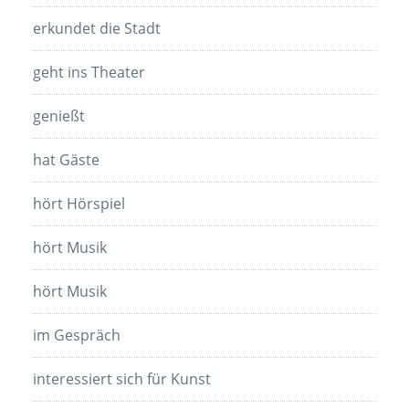
erkundet die Stadt
geht ins Theater
genießt
hat Gäste
hört Hörspiel
hört Musik
hört Musik
im Gespräch
interessiert sich für Kunst