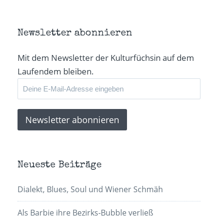
Newsletter abonnieren
Mit dem Newsletter der Kulturfüchsin auf dem
Laufendem bleiben.
Neueste Beiträge
Dialekt, Blues, Soul und Wiener Schmäh
Als Barbie ihre Bezirks-Bubble verließ