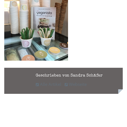
Geschrieben von Sandra Schäfer
Alle Artikel
Webseite