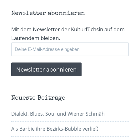
Newsletter abonnieren
Mit dem Newsletter der Kulturfüchsin auf dem
Laufendem bleiben.
Neueste Beiträge
Dialekt, Blues, Soul und Wiener Schmäh
Als Barbie ihre Bezirks-Bubble verließ