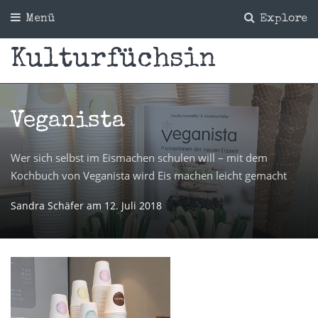
Menü
Explore
Kulturfüchsin
Veganista
Wer sich selbst im Eismachen schulen will – mit dem
Kochbuch von Veganista wird Eis machen leicht gemacht
Sandra Schäfer
am
12. Juli 2018