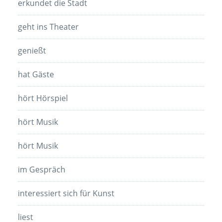
erkundet die Stadt
geht ins Theater
genießt
hat Gäste
hört Hörspiel
hört Musik
hört Musik
im Gespräch
interessiert sich für Kunst
liest