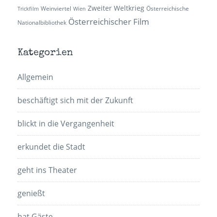
Zweiter Weltkrieg
Weinviertel
Österreichische
Trickfilm
Wien
Österreichischer Film
Nationalbibliothek
Kategorien
Allgemein
beschäftigt sich mit der Zukunft
blickt in die Vergangenheit
erkundet die Stadt
geht ins Theater
genießt
hat Gäste