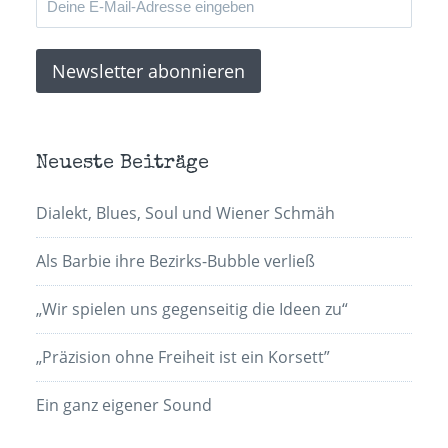
Neueste Beiträge
Dialekt, Blues, Soul und Wiener Schmäh
Als Barbie ihre Bezirks-Bubble verließ
„Wir spielen uns gegenseitig die Ideen zu“
„Präzision ohne Freiheit ist ein Korsett”
Ein ganz eigener Sound