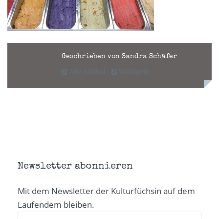
Geschrieben von Sandra Schäfer
Alle Artikel
Webseite
Newsletter abonnieren
Mit dem Newsletter der Kulturfüchsin auf dem
Laufendem bleiben.