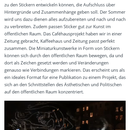
zu den Stickern entwickeln können, die Aufschluss über
Hintergründe und Zusammenhänge geben soll. Der Sommer
wird uns dazu dienen alles aufzubereiten und nach und nach
zu verbreiten. Zudem passen Sticker gut zur Kunst im
öffentlichen Raum. Das Caféhausprojekt haben wir in einer
Zeitung gebracht, Kaffeehaus und Zeitung passt perfekt
zusammen. Die Miniaturkunstwerke in Form von Stickern
können sich durch den öffentlichen Raum bewegen, da und
dort als Zeichen gesetzt werden und Veränderungen
genauso wie Verbindungen markieren. Das erscheint uns als
ein ideales Format für eine Publikation zu einem Projekt, das
sich an den Schnittstellen des Ästhetischen und Politischen
auf den öffentlichen Raum konzentriert.