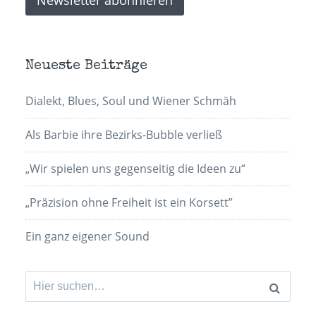
Neueste Beiträge
Dialekt, Blues, Soul und Wiener Schmäh
Als Barbie ihre Bezirks-Bubble verließ
„Wir spielen uns gegenseitig die Ideen zu“
„Präzision ohne Freiheit ist ein Korsett”
Ein ganz eigener Sound
Suchen
nach: