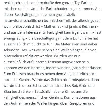
realistisch sind, sondern durfte den ganzen Tag Farben
mischen und in sämtliche Farbschattierungen kommen. Aus
dieser Beschäftigung mit einem grundsätzlich
naturwissenschaftlichen technischen Teil, der allerdings sehr
wohl philosophisch ist – Mathematik ist ja nicht Rechnen –
und aus dem Interesse für Farbigkeit kam irgendwann – fast
zwangsläufig – die Beschäftigung mit dem Licht. Farbe hat
ausschließlich mit Licht zu tun. Die Materialien sind dabei
sekundär. Das, was wir sehen sind Wellenlängen, die von
Materialien reflektiert werden. Würden wir nur
ausschließlich auf unseren Tastsinn angewiesen sein,
könnten wir den Kosmos, indem wir sind, gar nicht erfassen.
Zum Erfassen braucht es neben dem Auge natürlich auch
noch das Gehirn. Würde das Gehirn nicht mitspielen, dann
würde sich unser Sehen auf ein einfaches Rot, Grün und
Blau beschränken. Tatsächlich aber eröffnet uns die
Fähigkeit des menschlichen Gehirns, Kombinationen aus
den Aufnahmen der Wellenlängen über Rezeptoren und