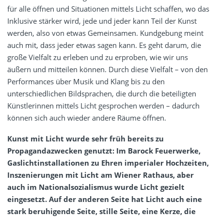
für alle öffnen und Situationen mittels Licht schaffen, wo das
Inklusive stärker wird, jede und jeder kann Teil der Kunst
werden, also von etwas Gemeinsamen. Kundgebung meint
auch mit, dass jeder etwas sagen kann. Es geht darum, die
große Vielfalt zu erleben und zu erproben, wie wir uns
äußern und mitteilen können. Durch diese Vielfalt – von den
Performances über Musik und Klang bis zu den
unterschiedlichen Bildsprachen, die durch die beteiligten
Künstlerinnen mittels Licht gesprochen werden – dadurch
können sich auch wieder andere Räume öffnen.
Kunst mit Licht wurde sehr früh bereits zu
Propagandazwecken genutzt: Im Barock Feuerwerke,
Gaslichtinstallationen zu Ehren imperialer Hochzeiten,
Inszenierungen mit Licht am Wiener Rathaus, aber
auch im Nationalsozialismus wurde Licht gezielt
eingesetzt. Auf der anderen Seite hat Licht auch eine
stark beruhigende Seite, stille Seite, eine Kerze, die