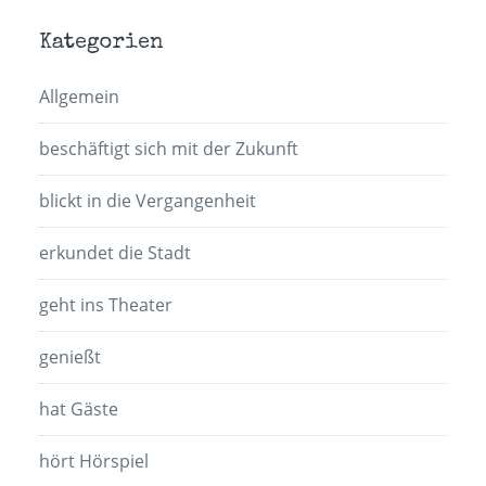
Kategorien
Allgemein
beschäftigt sich mit der Zukunft
blickt in die Vergangenheit
erkundet die Stadt
geht ins Theater
genießt
hat Gäste
hört Hörspiel