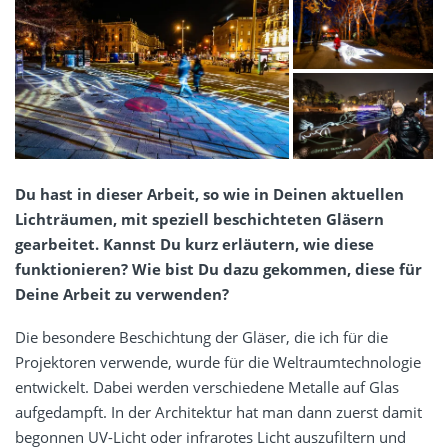
Du hast in dieser Arbeit, so wie in Deinen aktuellen
Lichträumen, mit speziell beschichteten Gläsern
gearbeitet. Kannst Du kurz erläutern, wie diese
funktionieren? Wie bist Du dazu gekommen, diese für
Deine Arbeit zu verwenden?
Die besondere Beschichtung der Gläser, die ich für die
Projektoren verwende, wurde für die Weltraumtechnologie
entwickelt. Dabei werden verschiedene Metalle auf Glas
aufgedampft. In der Architektur hat man dann zuerst damit
begonnen UV-Licht oder infrarotes Licht auszufiltern und