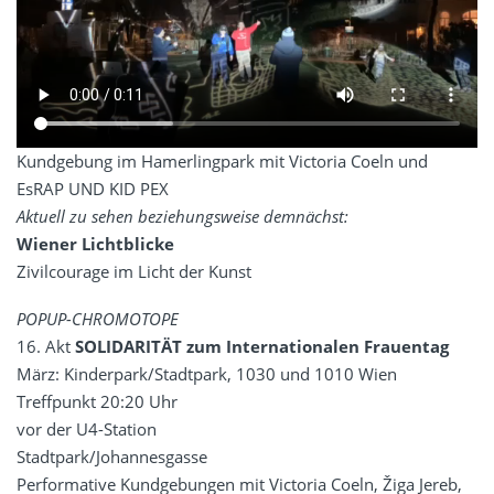
Kundgebung im Hamerlingpark mit Victoria Coeln und
EsRAP UND KID PEX
Aktuell zu sehen beziehungsweise demnächst:
Wiener Lichtblicke
Zivilcourage im Licht der Kunst
POPUP-CHROMOTOPE
16. Akt
SOLIDARITÄT
zum Internationalen Frauentag
März: Kinderpark/Stadtpark, 1030 und 1010 Wien
Treffpunkt 20:20 Uhr
vor der U4-Station
Stadtpark/Johannesgasse
Performative Kundgebungen mit Victoria Coeln, Žiga Jereb,