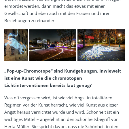
ermordet werden, dann macht das etwas mit einer
Gesellschaft und eben auch mit den Frauen und ihren
Beziehungen zu einander.
„Pop-up-Chromotope“ sind Kundgebungen. Inwieweit
ist eine Kunst wie die chromotopen
Lichtinterventionen bereits laut genug?
Was oft vergessen wird, ist wie viel Angst in totalitären
Regimen vor der Kunst herrscht, wie viel Kunst aus dieser
Angst heraus vernichtet wurde und wird. Schönheit ist ein
wichtiges Mittel – angelehnt an den Schönheitsbegriff von
Herta Müller. Sie spricht davon, dass die Schönheit in den