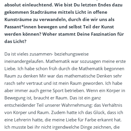
absolut einleuchtend. Wie bist Du letzten Endes dazu
gekommen Stadträume mittels Licht in offene
Kunsträume zu verwandeln, durch die wir uns als
Passant*innen bewegen und selbst Teil der Kunst
werden können? Woher stammt Deine Faszination für
das Licht?
Da ist vieles zusammen- beziehungsweise
ineinandergelaufen. Mathematik war sozusagen meine erste
Liebe. Ich habe schon früh durch die Mathematik begonnen
Raum zu denken Mir war das mathematische Denken sehr
rasch sehr vertraut und ist mein Raum geworden. Ich habe
aber immer auch gerne Sport betrieben. Wenn ein Körper in
Bewegung ist, braucht er Raum. Das ist ein ganz
entscheidender Teil unserer Wahrnehmung: das Verhältnis
von Körper und Raum. Zudem hatte ich das Glück, dass ich
eine Lehrerin hatte, die meine Liebe für Farbe erkannt hat.
Ich musste bei ihr nicht irgendwelche Dinge zeichnen, die