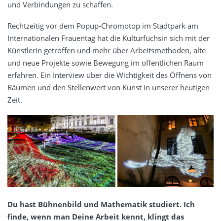
und Verbindungen zu schaffen.
Rechtzeitig vor dem Popup-Chromotop im Stadtpark am
Internationalen Frauentag hat die Kulturfüchsin sich mit der
Künstlerin getroffen und mehr über Arbeitsmethoden, alte
und neue Projekte sowie Bewegung im öffentlichen Raum
erfahren. Ein Interview über die Wichtigkeit des Öffnens von
Räumen und den Stellenwert von Kunst in unserer heutigen
Zeit.
Du hast Bühnenbild und Mathematik studiert. Ich
finde, wenn man Deine Arbeit kennt, klingt das