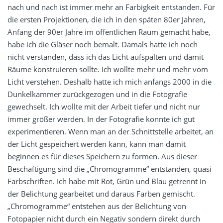
nach und nach ist immer mehr an Farbigkeit entstanden. Für
die ersten Projektionen, die ich in den späten 80er Jahren,
Anfang der 90er Jahre im öffentlichen Raum gemacht habe,
habe ich die Gläser noch bemalt. Damals hatte ich noch
nicht verstanden, dass ich das Licht aufspalten und damit
Räume konstruieren sollte. Ich wollte mehr und mehr vom
Licht verstehen. Deshalb hatte ich mich anfangs 2000 in die
Dunkelkammer zurückgezogen und in die Fotografie
gewechselt. Ich wollte mit der Arbeit tiefer und nicht nur
immer größer werden. In der Fotografie konnte ich gut
experimentieren. Wenn man an der Schnittstelle arbeitet, an
der Licht gespeichert werden kann, kann man damit
beginnen es für dieses Speichern zu formen. Aus dieser
Beschäftigung sind die „Chromogramme“ entstanden, quasi
Farbschriften. Ich habe mit Rot, Grün und Blau getrennt in
der Belichtung gearbeitet und daraus Farben gemischt.
„Chromogramme“ entstehen aus der Belichtung von
Fotopapier nicht durch ein Negativ sondern direkt durch