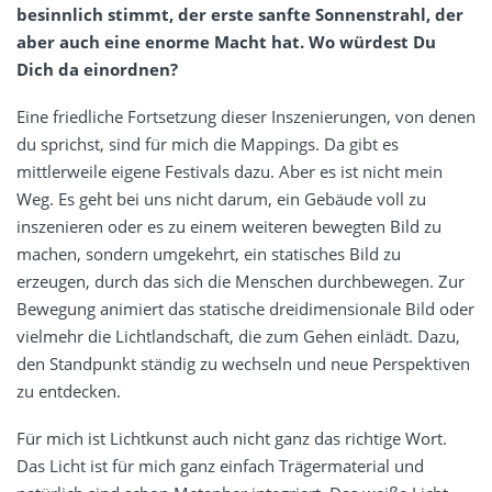
besinnlich stimmt, der erste sanfte Sonnenstrahl, der
aber auch eine enorme Macht hat. Wo würdest Du
Dich da einordnen?
Eine friedliche Fortsetzung dieser Inszenierungen, von denen
du sprichst, sind für mich die Mappings. Da gibt es
mittlerweile eigene Festivals dazu. Aber es ist nicht mein
Weg. Es geht bei uns nicht darum, ein Gebäude voll zu
inszenieren oder es zu einem weiteren bewegten Bild zu
machen, sondern umgekehrt, ein statisches Bild zu
erzeugen, durch das sich die Menschen durchbewegen. Zur
Bewegung animiert das statische dreidimensionale Bild oder
vielmehr die Lichtlandschaft, die zum Gehen einlädt. Dazu,
den Standpunkt ständig zu wechseln und neue Perspektiven
zu entdecken.
Für mich ist Lichtkunst auch nicht ganz das richtige Wort.
Das Licht ist für mich ganz einfach Trägermaterial und