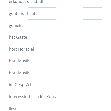
erkundet die Stadt
geht ins Theater
genießt
hat Gäste
hört Hörspiel
hört Musik
hört Musik
im Gespräch
interessiert sich für Kunst
liest