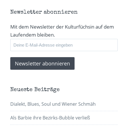
Newsletter abonnieren
Mit dem Newsletter der Kulturfüchsin auf dem
Laufendem bleiben.
Neueste Beiträge
Dialekt, Blues, Soul und Wiener Schmäh
Als Barbie ihre Bezirks-Bubble verließ