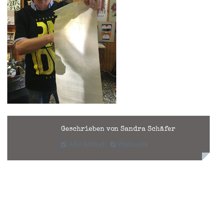
Geschrieben von Sandra Schäfer
Alle Artikel
Webseite