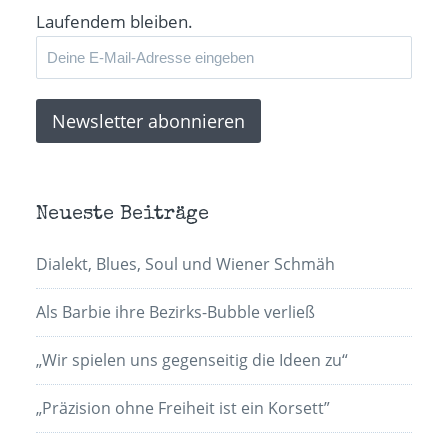
Laufendem bleiben.
Neueste Beiträge
Dialekt, Blues, Soul und Wiener Schmäh
Als Barbie ihre Bezirks-Bubble verließ
„Wir spielen uns gegenseitig die Ideen zu“
„Präzision ohne Freiheit ist ein Korsett”