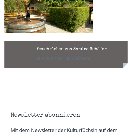
Geschrieben von Sandra Schäfer
Alle Artikel
Webseite
Newsletter abonnieren
Mit dem Newsletter der Kulturfüchsin auf dem