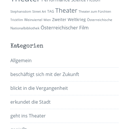
Theater
TAG
Stephansdom
Street Art
Theater zum Fürchten
Zweiter Weltkrieg
Weinviertel
Österreichische
Trickfilm
Wien
Österreichischer Film
Nationalbibliothek
Kategorien
Allgemein
beschäftigt sich mit der Zukunft
blickt in die Vergangenheit
erkundet die Stadt
geht ins Theater