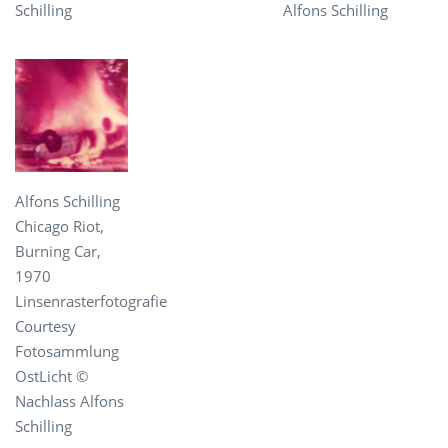
Schilling
Alfons Schilling
Alfons Schilling
Chicago Riot,
Burning Car,
1970
Linsenrasterfotografie
Courtesy
Fotosammlung
OstLicht ©
Nachlass Alfons
Schilling