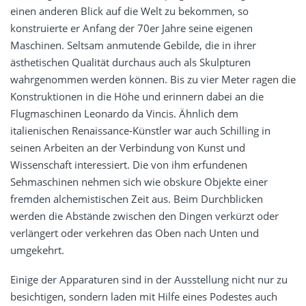
einen anderen Blick auf die Welt zu bekommen, so
konstruierte er Anfang der 70er Jahre seine eigenen
Maschinen. Seltsam anmutende Gebilde, die in ihrer
ästhetischen Qualität durchaus auch als Skulpturen
wahrgenommen werden können. Bis zu vier Meter ragen die
Konstruktionen in die Höhe und erinnern dabei an die
Flugmaschinen Leonardo da Vincis. Ähnlich dem
italienischen Renaissance-Künstler war auch Schilling in
seinen Arbeiten an der Verbindung von Kunst und
Wissenschaft interessiert. Die von ihm erfundenen
Sehmaschinen nehmen sich wie obskure Objekte einer
fremden alchemistischen Zeit aus. Beim Durchblicken
werden die Abstände zwischen den Dingen verkürzt oder
verlängert oder verkehren das Oben nach Unten und
umgekehrt.
Einige der Apparaturen sind in der Ausstellung nicht nur zu
besichtigen, sondern laden mit Hilfe eines Podestes auch