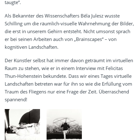
taugte“.
Als Bekannter des Wissenschafters Béla Julesz wusste
Schilling um die räumlich-visuelle Wahrnehmung der Bilder,
die erst in unserem Gehirn entsteht. Nicht umsonst sprach
er bei seinen Arbeiten auch von „Brainscapes“ – von
kognitiven Landschaften.
Der Künstler selbst hat immer davon geträumt im virtuellen
Raum zu stehen, wie er in einem Interview mit Felicitas
Thun-Hohenstein bekundete. Dass wir eines Tages virtuelle
Landschaften betreten war für ihn so wie die Erfüllung vom
Traum des Fliegens nur eine Frage der Zeit. Überraschend
spannend!