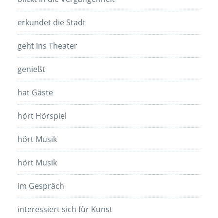
erkundet die Stadt
geht ins Theater
genießt
hat Gäste
hört Hörspiel
hört Musik
hört Musik
im Gespräch
interessiert sich für Kunst