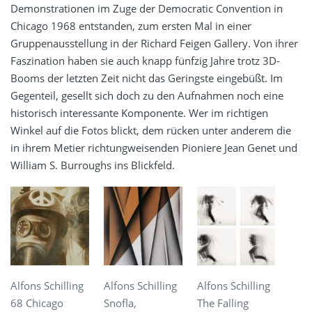
Demonstrationen im Zuge der Democratic Convention in
Chicago 1968 entstanden, zum ersten Mal in einer
Gruppenausstellung in der Richard Feigen Gallery. Von ihrer
Faszination haben sie auch knapp fünfzig Jahre trotz 3D-
Booms der letzten Zeit nicht das Geringste eingebüßt. Im
Gegenteil, gesellt sich doch zu den Aufnahmen noch eine
historisch interessante Komponente. Wer im richtigen
Winkel auf die Fotos blickt, dem rücken unter anderem die
in ihrem Metier richtungweisenden Pioniere Jean Genet und
William S. Burroughs ins Blickfeld.
Alfons Schilling
Alfons Schilling
Alfons Schilling
68 Chicago
Snofla,
The Falling