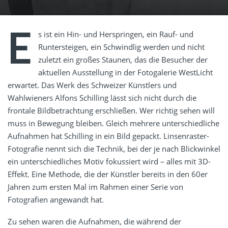
E
s ist ein Hin- und Herspringen, ein Rauf- und
Runtersteigen, ein Schwindlig werden und nicht
zuletzt ein großes Staunen, das die Besucher der
aktuellen Ausstellung in der Fotogalerie WestLicht
erwartet. Das Werk des Schweizer Künstlers und
Wahlwieners Alfons Schilling lässt sich nicht durch die
frontale Bildbetrachtung erschließen. Wer richtig sehen will
muss in Bewegung bleiben. Gleich mehrere unterschiedliche
Aufnahmen hat Schilling in ein Bild gepackt. Linsenraster-
Fotografie nennt sich die Technik, bei der je nach Blickwinkel
ein unterschiedliches Motiv fokussiert wird – alles mit 3D-
Effekt. Eine Methode, die der Künstler bereits in den 60er
Jahren zum ersten Mal im Rahmen einer Serie von
Fotografien angewandt hat.
Zu sehen waren die Aufnahmen, die während der