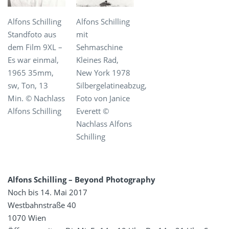
Alfons Schilling
Alfons Schilling
Standfoto aus
mit
dem Film 9XL –
Sehmaschine
Es war einmal,
Kleines Rad,
1965 35mm,
New York 1978
sw, Ton, 13
Silbergelatineabzug,
Min. © Nachlass
Foto von Janice
Alfons Schilling
Everett ©
Nachlass Alfons
Schilling
Alfons Schilling – Beyond Photography
Noch bis 14. Mai 2017
Westbahnstraße 40
1070 Wien