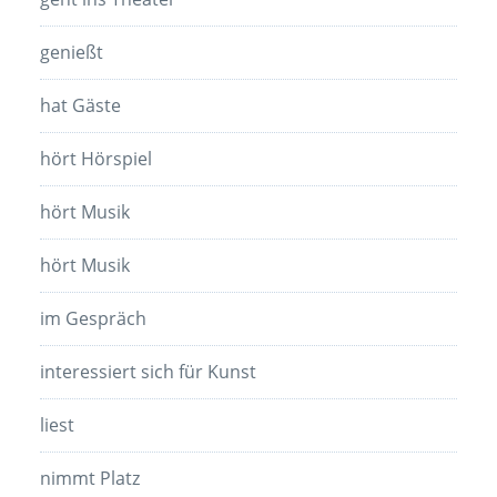
genießt
hat Gäste
hört Hörspiel
hört Musik
hört Musik
im Gespräch
interessiert sich für Kunst
liest
nimmt Platz