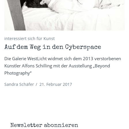
interessiert sich für Kunst
Auf dem Weg in den Cyberspace
Die Galerie WestLicht widmet sich dem 2013 verstorbenen
Künstler Alfons Schilling mit der Ausstellung „Beyond
Photography“
Sandra Schäfer
/
21. Februar 2017
Newsletter abonnieren