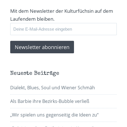
Mit dem Newsletter der Kulturfüchsin auf dem
Laufendem bleiben.
Neueste Beiträge
Dialekt, Blues, Soul und Wiener Schmäh
Als Barbie ihre Bezirks-Bubble verließ
„Wir spielen uns gegenseitig die Ideen zu“