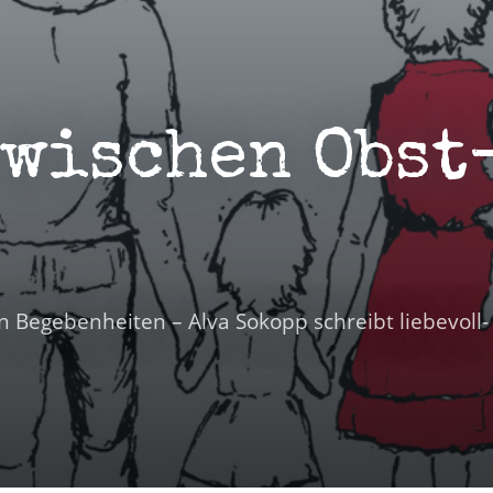
zwischen Obst
 Begebenheiten – Alva Sokopp schreibt liebevoll-