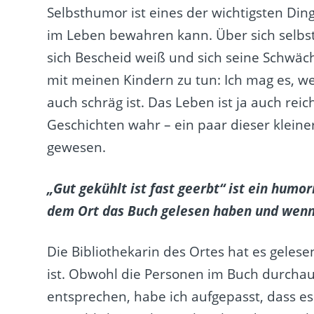
Selbsthumor ist eines der wichtigsten Ding
im Leben bewahren kann. Über sich selbst 
sich Bescheid weiß und sich seine Schwäch
mit meinen Kindern zu tun: Ich mag es, w
auch schräg ist. Das Leben ist ja auch rei
Geschichten wahr – ein paar dieser kleine
gewesen.
„Gut gekühlt ist fast geerbt“ ist ein humo
dem Ort das Buch gelesen haben und wenn
Die Bibliothekarin des Ortes hat es gelesen
ist. Obwohl die Personen im Buch durchau
entsprechen, habe ich aufgepasst, dass es