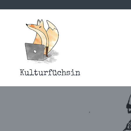
Kulturfüchsin