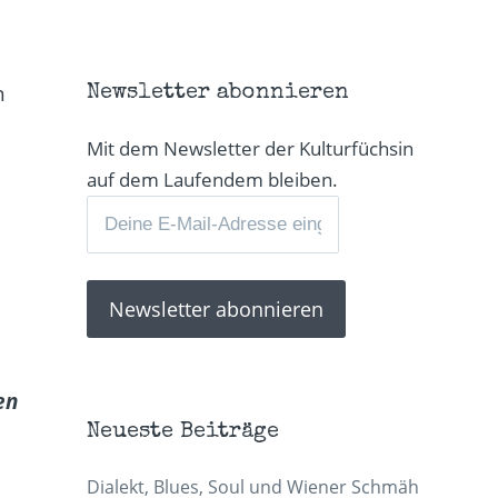
n
Newsletter abonnieren
Mit dem Newsletter der Kulturfüchsin
auf dem Laufendem bleiben.
en
Neueste Beiträge
Dialekt, Blues, Soul und Wiener Schmäh