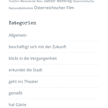
Zweiter Weltkrieg
Weinviertel
Österreichische
Trickfilm
Wien
Österreichischer Film
Nationalbibliothek
Kategorien
Allgemein
beschäftigt sich mit der Zukunft
blickt in die Vergangenheit
erkundet die Stadt
geht ins Theater
genießt
hat Gäste