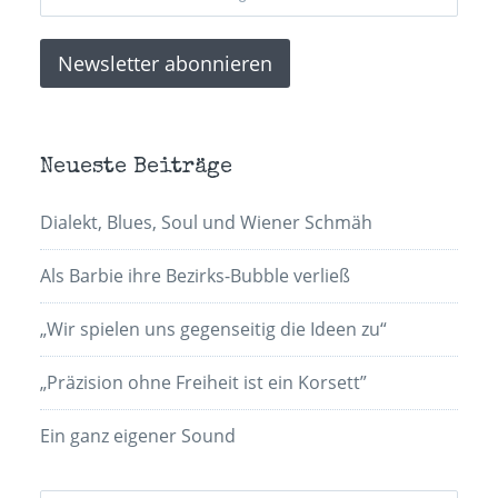
Neueste Beiträge
Dialekt, Blues, Soul und Wiener Schmäh
Als Barbie ihre Bezirks-Bubble verließ
„Wir spielen uns gegenseitig die Ideen zu“
„Präzision ohne Freiheit ist ein Korsett”
Ein ganz eigener Sound