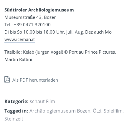
Südtiroler Archäologiemuseum
Museumstraße 43, Bozen
Tel.: +39 0471 320100
Di bis So 10.00 bis 18.00 Uhr, Juli, Aug, Dez auch Mo
www.iceman.it
Titelbild: Kelab (Jürgen Vogel) © Port au Prince Pictures,
Martin Rattini
Als PDF herunterladen
Kategorie:
schaut Film
Tagged in:
Archäologiemuseum Bozen
,
Ötzi
,
Spielfilm
,
Steinzeit