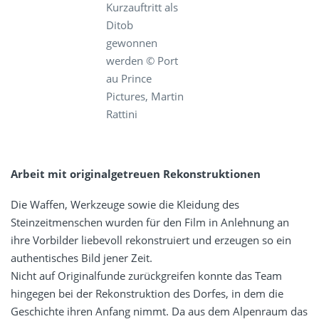
Kurzauftritt als
Ditob
gewonnen
werden © Port
au Prince
Pictures, Martin
Rattini
Arbeit mit originalgetreuen Rekonstruktionen
Die Waffen, Werkzeuge sowie die Kleidung des
Steinzeitmenschen wurden für den Film in Anlehnung an
ihre Vorbilder liebevoll rekonstruiert und erzeugen so ein
authentisches Bild jener Zeit.
Nicht auf Originalfunde zurückgreifen konnte das Team
hingegen bei der Rekonstruktion des Dorfes, in dem die
Geschichte ihren Anfang nimmt. Da aus dem Alpenraum das