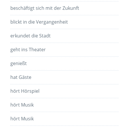
beschäftigt sich mit der Zukunft
blickt in die Vergangenheit
erkundet die Stadt
geht ins Theater
genießt
hat Gäste
hört Hörspiel
hört Musik
hört Musik