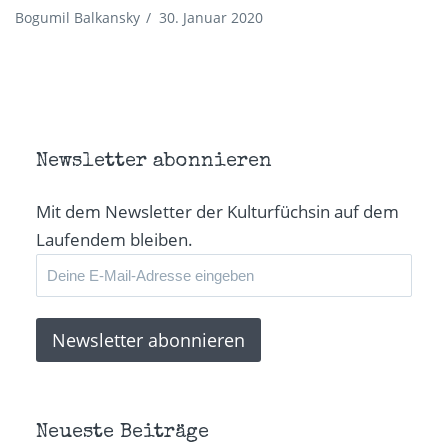
Bogumil Balkansky
/
30. Januar 2020
Newsletter abonnieren
Mit dem Newsletter der Kulturfüchsin auf dem
Laufendem bleiben.
Neueste Beiträge