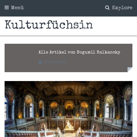
Menü
Explore
Kulturfüchsin
Alle Artikel von Bogumil Balkansky
Alle Artikel