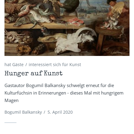
hat Gäste
interessiert sich für Kunst
Hunger auf Kunst
Gastautor Bogumil Balkansky schwelgt erneut für die
Kulturfüchsin in Erinnerungen - dieses Mal mit hungrigem
Magen
Bogumil Balkansky
/
5. April 2020