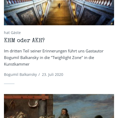
hat Gäste
KHM oder AKH?
Im dritten Teil seiner Erinnerungen führt uns Gastautor
Bogumil Balkansky in die "Twighlight Zone" in die
Kunstkammer
Bogumil Balkansky
/
23. Juli 2020