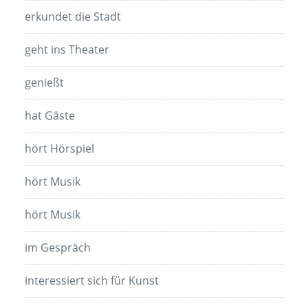
erkundet die Stadt
geht ins Theater
genießt
hat Gäste
hört Hörspiel
hört Musik
hört Musik
im Gespräch
interessiert sich für Kunst