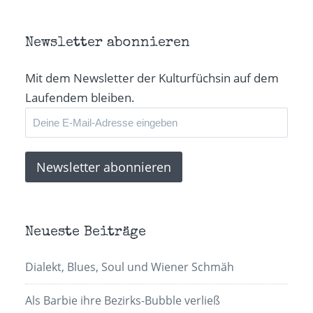
Newsletter abonnieren
Mit dem Newsletter der Kulturfüchsin auf dem
Laufendem bleiben.
Neueste Beiträge
Dialekt, Blues, Soul und Wiener Schmäh
Als Barbie ihre Bezirks-Bubble verließ