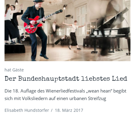
hat Gäste
Der Bundeshauptstadt liebstes Lied
Die 18. Auflage des Wienerliedfestivals „wean hean“ begibt
sich mit Volksliedern auf einen urbanen Streifzug
Elisabeth Hundstorfer
/
18. März 2017