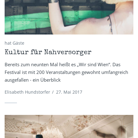
hat Gäste
Kultur für Nahversorger
Bereits zum neunten Mal heißt es „Wir sind Wien“. Das
Festival ist mit 200 Veranstaltungen gewohnt umfangreich
ausgefallen - ein Überblick
Elisabeth Hundstorfer
/
27. Mai 2017