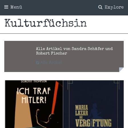
Menü
Explore
Kulturfüchsin
Alle Artikel von Sandra Schäfer und
Robert Fischer
Alle Artikel