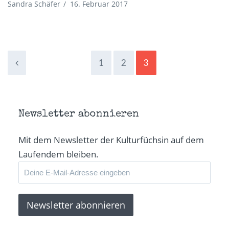
Sandra Schäfer
/
16. Februar 2017
1
2
3
Newsletter abonnieren
Mit dem Newsletter der Kulturfüchsin auf dem
Laufendem bleiben.