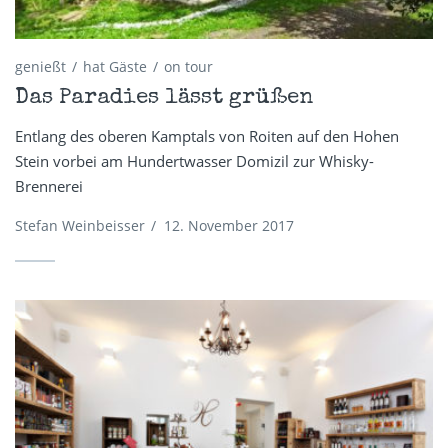
genießt
hat Gäste
on tour
Das Paradies lässt grüßen
Entlang des oberen Kamptals von Roiten auf den Hohen
Stein vorbei am Hundertwasser Domizil zur Whisky-
Brennerei
Stefan Weinbeisser
/
12. November 2017