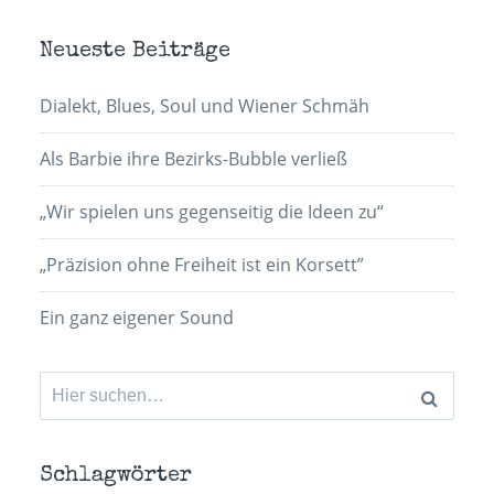
Neueste Beiträge
Dialekt, Blues, Soul und Wiener Schmäh
Als Barbie ihre Bezirks-Bubble verließ
„Wir spielen uns gegenseitig die Ideen zu“
„Präzision ohne Freiheit ist ein Korsett”
Ein ganz eigener Sound
Suchen
nach:
Schlagwörter