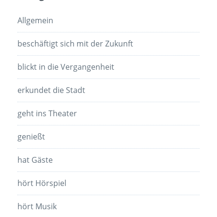
Allgemein
beschäftigt sich mit der Zukunft
blickt in die Vergangenheit
erkundet die Stadt
geht ins Theater
genießt
hat Gäste
hört Hörspiel
hört Musik