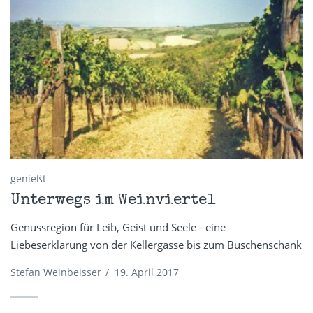
genießt
Unterwegs im Weinviertel
Genussregion für Leib, Geist und Seele - eine
Liebeserklärung von der Kellergasse bis zum Buschenschank
Stefan Weinbeisser
/
19. April 2017