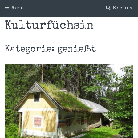
Menü
Explore
Kulturfüchsin
Kategorie:
genießt