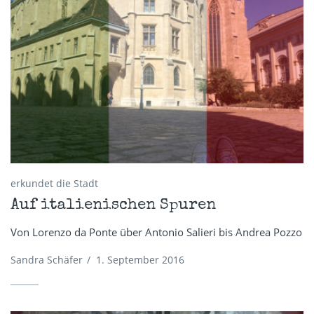
erkundet die Stadt
Auf italienischen Spuren
Von Lorenzo da Ponte über Antonio Salieri bis Andrea Pozzo
Sandra Schäfer
/
1. September 2016