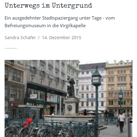
Unterwegs im Untergrund
Ein ausgedehnter Stadtspaziergang unter Tage - vom
Befreiungsmuseum in die Virgilkapelle
Sandra Schäfer
/
14. Dezember 2015