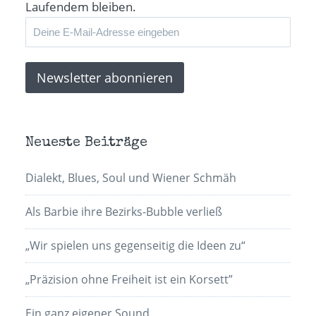
Laufendem bleiben.
Neueste Beiträge
Dialekt, Blues, Soul und Wiener Schmäh
Als Barbie ihre Bezirks-Bubble verließ
„Wir spielen uns gegenseitig die Ideen zu“
„Präzision ohne Freiheit ist ein Korsett”
Ein ganz eigener Sound