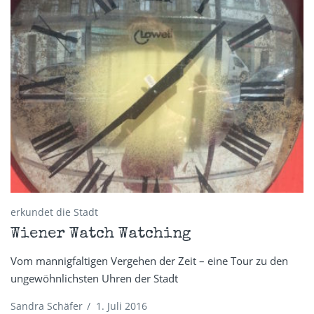
erkundet die Stadt
Wiener Watch Watching
Vom mannigfaltigen Vergehen der Zeit – eine Tour zu den
ungewöhnlichsten Uhren der Stadt
Sandra Schäfer
/
1. Juli 2016