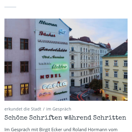
erkundet die Stadt
im Gespräch
Schöne Schriften während Schritten
Im Gespräch mit Birgit Ecker und Roland Hörmann vom