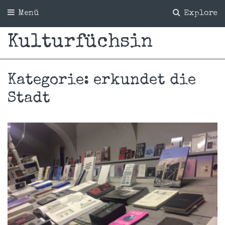
Menü
Explore
Kulturfüchsin
Kategorie:
erkundet die
Stadt