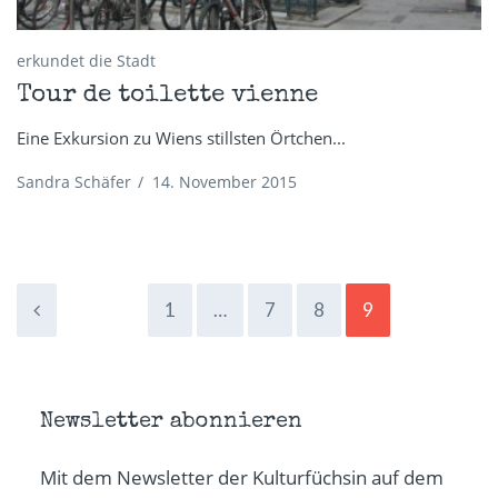
erkundet die Stadt
Tour de toilette vienne
Eine Exkursion zu Wiens stillsten Örtchen...
Sandra Schäfer
/
14. November 2015
1
…
7
8
9
Newsletter abonnieren
Mit dem Newsletter der Kulturfüchsin auf dem