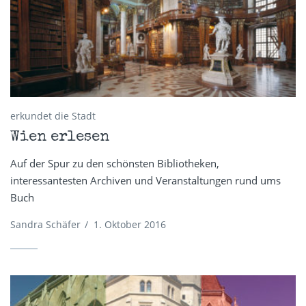
erkundet die Stadt
Wien erlesen
Auf der Spur zu den schönsten Bibliotheken,
interessantesten Archiven und Veranstaltungen rund ums
Buch
Sandra Schäfer
/
1. Oktober 2016