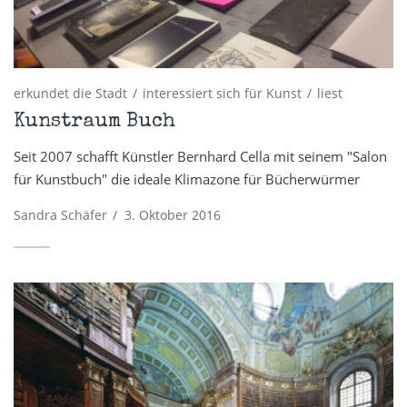
erkundet die Stadt
interessiert sich für Kunst
liest
Kunstraum Buch
Seit 2007 schafft Künstler Bernhard Cella mit seinem "Salon
für Kunstbuch" die ideale Klimazone für Bücherwürmer
Sandra Schäfer
/
3. Oktober 2016