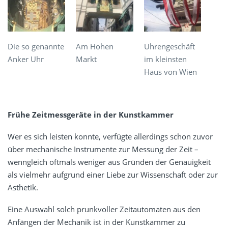
Die so genannte
Am Hohen
Uhrengeschäft
Anker Uhr
Markt
im kleinsten
Haus von Wien
Frühe Zeitmessgeräte in der Kunstkammer
Wer es sich leisten konnte, verfügte allerdings schon zuvor
über mechanische Instrumente zur Messung der Zeit –
wenngleich oftmals weniger aus Gründen der Genauigkeit
als vielmehr aufgrund einer Liebe zur Wissenschaft oder zur
Ästhetik.
Eine Auswahl solch prunkvoller Zeitautomaten aus den
Anfängen der Mechanik ist in der Kunstkammer zu