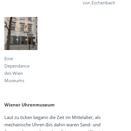
von Eschenbach
Eine
Dependance
des Wien
Museums
Wiener Uhrenmuseum
Laut zu ticken begann die Zeit im Mittelalter, als
mechanische Uhren (bis dahin waren Sand- und