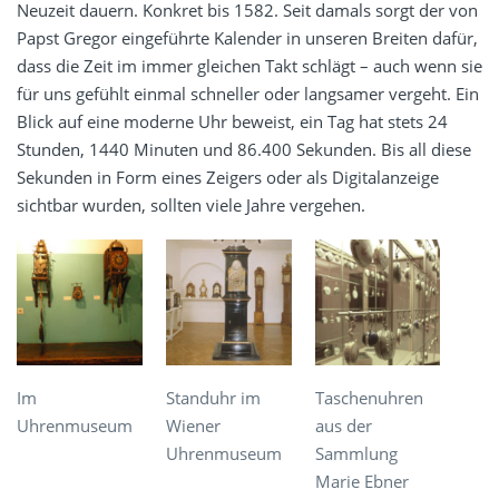
Neuzeit dauern. Konkret bis 1582. Seit damals sorgt der von
Papst Gregor eingeführte Kalender in unseren Breiten dafür,
dass die Zeit im immer gleichen Takt schlägt – auch wenn sie
für uns gefühlt einmal schneller oder langsamer vergeht. Ein
Blick auf eine moderne Uhr beweist, ein Tag hat stets 24
Stunden, 1440 Minuten und 86.400 Sekunden. Bis all diese
Sekunden in Form eines Zeigers oder als Digitalanzeige
sichtbar wurden, sollten viele Jahre vergehen.
Im
Standuhr im
Taschenuhren
Uhrenmuseum
Wiener
aus der
Uhrenmuseum
Sammlung
Marie Ebner