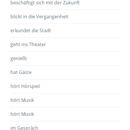
beschäftigt sich mit der Zukunft
blickt in die Vergangenheit
erkundet die Stadt
geht ins Theater
genießt
hat Gäste
hört Hörspiel
hört Musik
hört Musik
im Gespräch