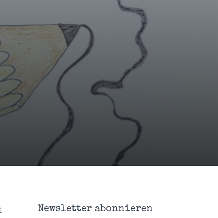
t
Newsletter abonnieren