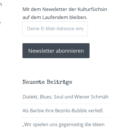
n
Mit dem Newsletter der Kulturfüchsin
auf dem Laufendem bleiben.
e
Neueste Beiträge
Dialekt, Blues, Soul und Wiener Schmäh
Als Barbie ihre Bezirks-Bubble verließ
„Wir spielen uns gegenseitig die Ideen