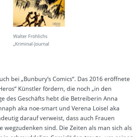
Walter Fröhlichs
„Kriminal-Journal
uch bei „Bunbury’s Comics“. Das 2016 eröffnete
eros“ Künstler fördern, die noch „in den
e des Geschäfts hebt die Betreiberin Anna
innaph aka noe-smart und Verena Loisel aka
deutig darauf verweist, dass auch Frauen
 wegzudenken sind. Die Zeiten als man sich als