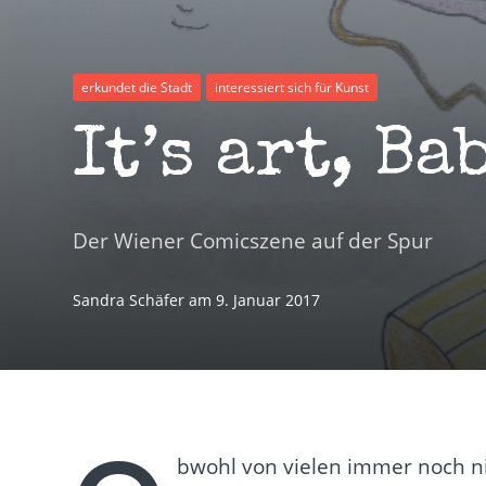
erkundet die Stadt
interessiert sich für Kunst
It’s art, Ba
Der Wiener Comicszene auf der Spur
Sandra Schäfer
am
9. Januar 2017
bwohl von vielen immer noch ni