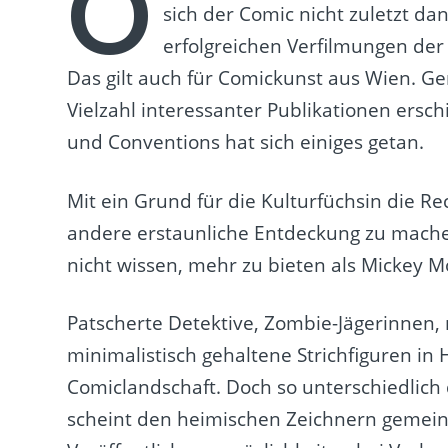
O
sich der Comic nicht zuletzt d
erfolgreichen Verfilmungen der 
Das gilt auch für Comickunst aus Wien. Ger
Vielzahl interessanter Publikationen ers
und Conventions hat sich einiges getan.
Mit ein Grund für die Kulturfüchsin die 
andere erstaunliche Entdeckung zu machen
nicht wissen, mehr zu bieten als Mickey 
Patscherte Detektive, Zombie-Jägerinnen, 
minimalistisch gehaltene Strichfiguren in 
Comiclandschaft. Doch so unterschiedlich
scheint den heimischen Zeichnern gemein