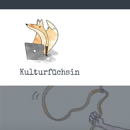
Kulturfüchsin