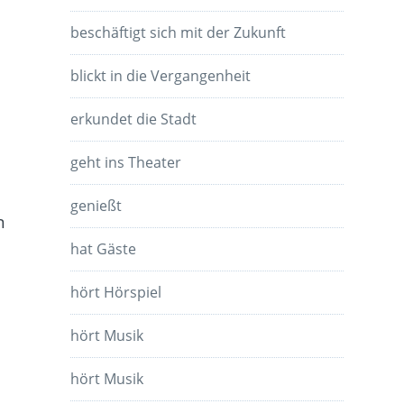
beschäftigt sich mit der Zukunft
blickt in die Vergangenheit
erkundet die Stadt
geht ins Theater
m
genießt
n
hat Gäste
hört Hörspiel
hört Musik
hört Musik