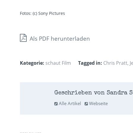
Fotos: (c) Sony Pictures
Als PDF herunterladen
Kategorie:
schaut Film
Tagged in:
Chris Pratt
,
J
Geschrieben von Sandra S
Alle Artikel
Webseite