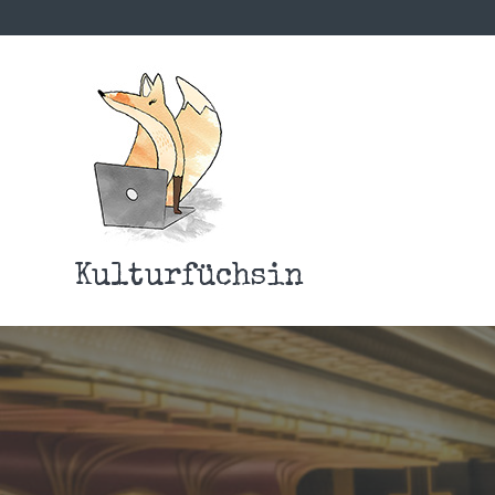
Kulturfüchsin