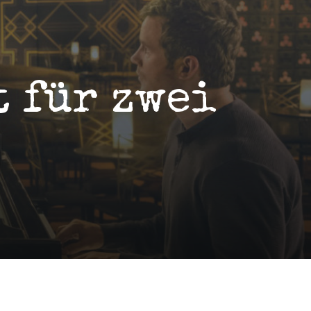
 für zwei