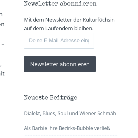
Newsletter abonnieren
en
Mit dem Newsletter der Kulturfüchsin
en
auf dem Laufendem bleiben.
:
 –
,
it
Neueste Beiträge
Dialekt, Blues, Soul und Wiener Schmäh
Als Barbie ihre Bezirks-Bubble verließ