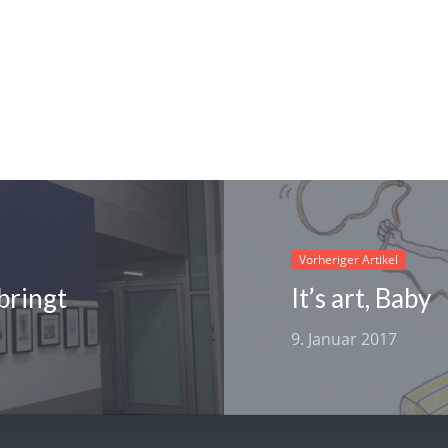
Vorheriger Artikel
bringt
It’s art, Baby
9. Januar 2017