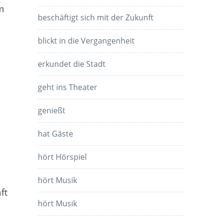
m
beschäftigt sich mit der Zukunft
blickt in die Vergangenheit
erkundet die Stadt
geht ins Theater
genießt
hat Gäste
hört Hörspiel
e
hört Musik
ft
hört Musik