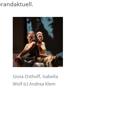
randaktuell.
Gioia Osthoff, Isabella
Wolf (c) Andrea Klem