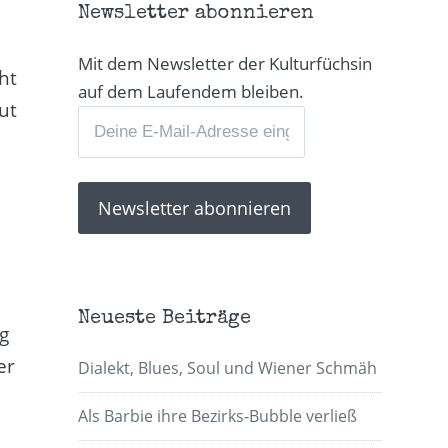
Newsletter abonnieren
Mit dem Newsletter der Kulturfüchsin
ht
auf dem Laufendem bleiben.
ut
r
Neueste Beiträge
g
er
Dialekt, Blues, Soul und Wiener Schmäh
Als Barbie ihre Bezirks-Bubble verließ