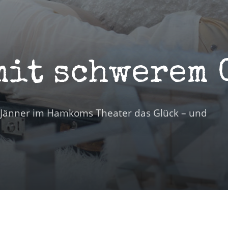
mit schwerem 
. Jänner im Hamkoms Theater das Glück – und