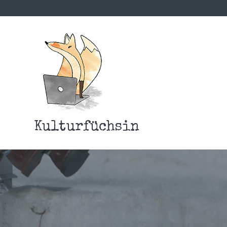
Kulturfüchsin