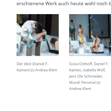
erschienene Werk auch heute wohl noch b
Der Idiot (Daniel F.
Gioia Osthoff, Daniel F.
Kamen) (c) Andrea Klem
Kamen, Isabella Wolf,
Jens Ole Schmieder,
Murali Perumal (c)
Andrea Klem