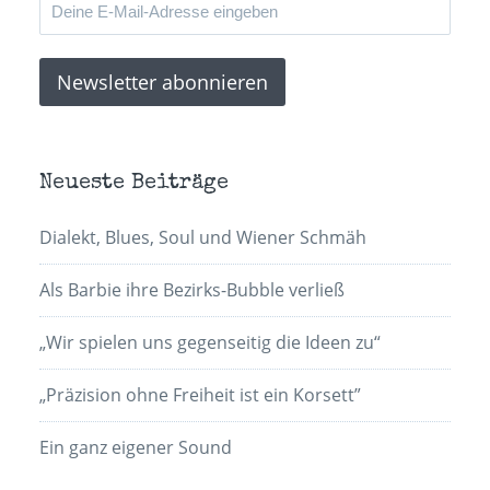
Neueste Beiträge
Dialekt, Blues, Soul und Wiener Schmäh
Als Barbie ihre Bezirks-Bubble verließ
„Wir spielen uns gegenseitig die Ideen zu“
„Präzision ohne Freiheit ist ein Korsett”
Ein ganz eigener Sound