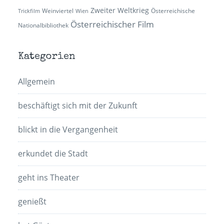
Zweiter Weltkrieg
Weinviertel
Österreichische
Trickfilm
Wien
Österreichischer Film
Nationalbibliothek
Kategorien
Allgemein
beschäftigt sich mit der Zukunft
blickt in die Vergangenheit
erkundet die Stadt
geht ins Theater
genießt