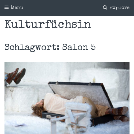
Menü
Explore
Kulturfüchsin
Schlagwort:
Salon 5